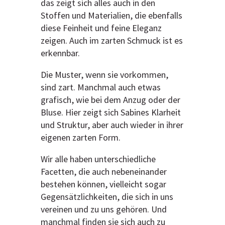
das zeigt sich alles auch in den
Stoffen und Materialien, die ebenfalls
diese Feinheit und feine Eleganz
zeigen. Auch im zarten Schmuck ist es
erkennbar.
Die Muster, wenn sie vorkommen,
sind zart. Manchmal auch etwas
grafisch, wie bei dem Anzug oder der
Bluse. Hier zeigt sich Sabines Klarheit
und Struktur, aber auch wieder in ihrer
eigenen zarten Form.
Wir alle haben unterschiedliche
Facetten, die auch nebeneinander
bestehen können, vielleicht sogar
Gegensätzlichkeiten, die sich in uns
vereinen und zu uns gehören. Und
manchmal finden sie sich auch zu