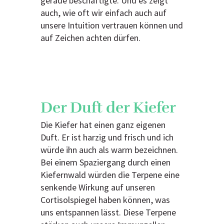
gerade beschäftigte. Und es zeigt
auch, wie oft wir einfach auch auf
unsere Intuition vertrauen können und
auf Zeichen achten dürfen.
Der Duft der Kiefer
Die Kiefer hat einen ganz eigenen
Duft. Er ist harzig und frisch und ich
würde ihn auch als warm bezeichnen.
Bei einem Spaziergang durch einen
Kiefernwald würden die Terpene eine
senkende Wirkung auf unseren
Cortisolspiegel haben können, was
uns entspannen lässt. Diese Terpene