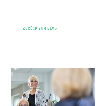
ZURÜCK ZUM BLOG