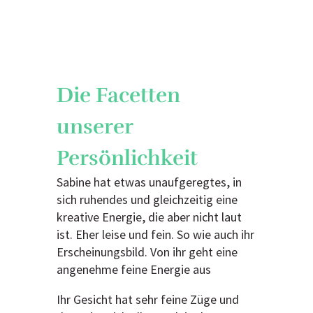
Die Facetten
unserer
Persönlichkeit
Sabine hat etwas unaufgeregtes, in
sich ruhendes und gleichzeitig eine
kreative Energie, die aber nicht laut
ist. Eher leise und fein. So wie auch ihr
Erscheinungsbild. Von ihr geht eine
angenehme feine Energie aus
Ihr Gesicht hat sehr feine Züge und