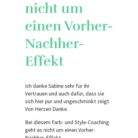
nicht um
einen Vorher-
Nachher-
Effekt
Ich danke Sabine sehr für ihr
Vertrauen und auch dafür, dass sie
sich hier pur und ungeschminkt zeigt.
Von Herzen Danke.
Bei diesem Farb- und Style-Coaching
geht es nicht um einen Vorher-
Nachher-Effekt.