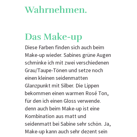
Wahrnehmen.
Das Make-up
Diese Farben finden sich auch beim
Make-up wieder. Sabines grüne Augen
schminke ich mit zwei verschiedenen
Grau/Taupe-Tönen und setze noch
einen kleinen seidenmatten
Glanzpunkt mit Silber. Die Lippen
bekommen einen warmen Rosé Ton,
für den ich einen Gloss verwende.
denn auch beim Make-up ist eine
Kombination aus matt und
seidenmatt bei Sabine sehr schön. Ja,
Make-up kann auch sehr dezent sein