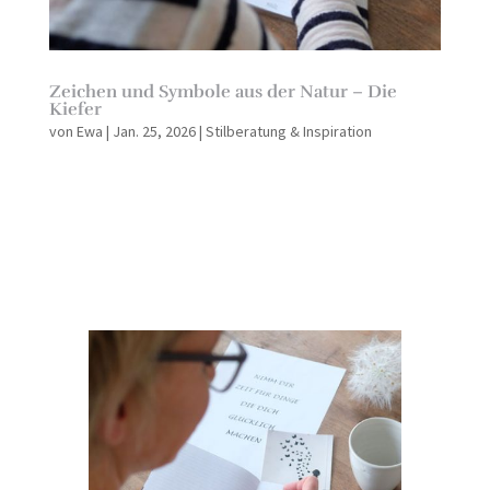
Zeichen und Symbole aus der Natur – Die
Kiefer
von
Ewa
|
Jan. 25, 2026
|
Stilberatung & Inspiration