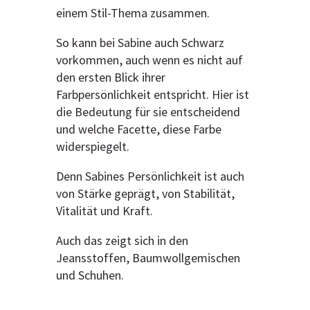
einem Stil-Thema zusammen.
So kann bei Sabine auch Schwarz
vorkommen, auch wenn es nicht auf
den ersten Blick ihrer
Farbpersönlichkeit entspricht. Hier ist
die Bedeutung für sie entscheidend
und welche Facette, diese Farbe
widerspiegelt.
Denn Sabines Persönlichkeit ist auch
von Stärke geprägt, von Stabilität,
Vitalität und Kraft.
Auch das zeigt sich in den
Jeansstoffen, Baumwollgemischen
und Schuhen.