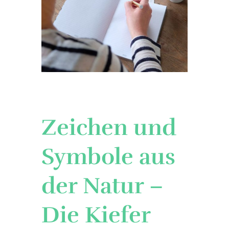
Zeichen und
Symbole aus
der Natur –
Die Kiefer