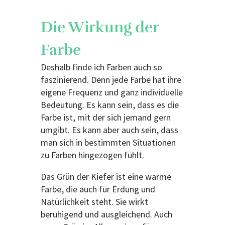
Die Wirkung der
Farbe
Deshalb finde ich Farben auch so
faszinierend. Denn jede Farbe hat ihre
eigene Frequenz und ganz individuelle
Bedeutung. Es kann sein, dass es die
Farbe ist, mit der sich jemand gern
umgibt. Es kann aber auch sein, dass
man sich in bestimmten Situationen
zu Farben hingezogen fühlt.
Das Grün der Kiefer ist eine warme
Farbe, die auch für Erdung und
Natürlichkeit steht. Sie wirkt
beruhigend und ausgleichend. Auch