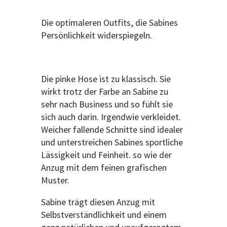
Die optimaleren Outfits, die Sabines
Persönlichkeit widerspiegeln.
Die pinke Hose ist zu klassisch. Sie
wirkt trotz der Farbe an Sabine zu
sehr nach Business und so fühlt sie
sich auch darin. Irgendwie verkleidet.
Weicher fallende Schnitte sind idealer
und unterstreichen Sabines sportliche
Lässigkeit und Feinheit. so wie der
Anzug mit dem feinen grafischen
Muster.
Sabine trägt diesen Anzug mit
Selbstverständlichkeit und einem