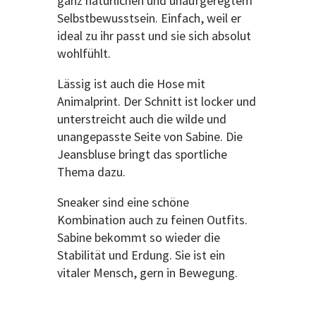
ganz natürlichen und unaufgeregtem
Selbstbewusstsein. Einfach, weil er
ideal zu ihr passt und sie sich absolut
wohlfühlt.
Lässig ist auch die Hose mit
Animalprint. Der Schnitt ist locker und
unterstreicht auch die wilde und
unangepasste Seite von Sabine. Die
Jeansbluse bringt das sportliche
Thema dazu.
Sneaker sind eine schöne
Kombination auch zu feinen Outfits.
Sabine bekommt so wieder die
Stabilität und Erdung. Sie ist ein
vitaler Mensch, gern in Bewegung.