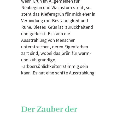
wenn Grün im Allgemeinen für
Neubeginn und Wachstum steht, so
steht das Kieferngrün für mich eher in
Verbindung mit Beständigkeit und
Ruhe. Dieses Grün ist zurückhaltend
und gedeckt. Es kann die
Ausstrahlung von Menschen
unterstreichen, deren Eigenfarben
zart sind, wobei das Grün für warm-
und kühlgrundige
Farbpersönlichkeiten stimmig sein
kann. Es hat eine sanfte Ausstrahlung
Der Zauber der