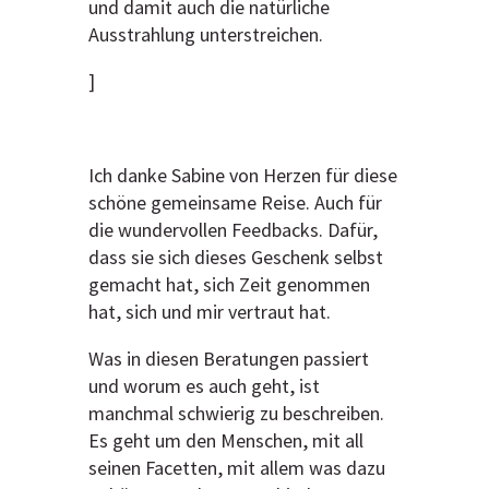
und damit auch die natürliche
Ausstrahlung unterstreichen.
]
Ich danke Sabine von Herzen für diese
schöne gemeinsame Reise. Auch für
die wundervollen Feedbacks. Dafür,
dass sie sich dieses Geschenk selbst
gemacht hat, sich Zeit genommen
hat, sich und mir vertraut hat.
Was in diesen Beratungen passiert
und worum es auch geht, ist
manchmal schwierig zu beschreiben.
Es geht um den Menschen, mit all
seinen Facetten, mit allem was dazu