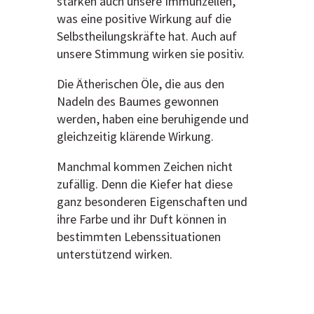
stärken auch unsere Immunzellen,
was eine positive Wirkung auf die
Selbstheilungskräfte hat. Auch auf
unsere Stimmung wirken sie positiv.
Die Ätherischen Öle, die aus den
Nadeln des Baumes gewonnen
werden, haben eine beruhigende und
gleichzeitig klärende Wirkung.
Manchmal kommen Zeichen nicht
zufällig. Denn die Kiefer hat diese
ganz besonderen Eigenschaften und
ihre Farbe und ihr Duft können in
bestimmten Lebenssituationen
unterstützend wirken.