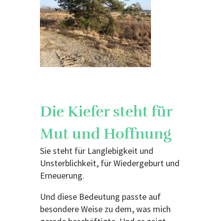
Die Kiefer steht für
Mut und Hoffnung
Sie steht für Langlebigkeit und
Unsterblichkeit, für Wiedergeburt und
Erneuerung.
Und diese Bedeutung passte auf
besondere Weise zu dem, was mich