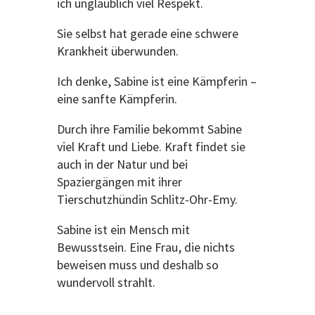
ich unglaublich viel Respekt.
Sie selbst hat gerade eine schwere
Krankheit überwunden.
Ich denke, Sabine ist eine Kämpferin –
eine sanfte Kämpferin.
Durch ihre Familie bekommt Sabine
viel Kraft und Liebe. Kraft findet sie
auch in der Natur und bei
Spaziergängen mit ihrer
Tierschutzhündin Schlitz-Ohr-Emy.
Sabine ist ein Mensch mit
Bewusstsein. Eine Frau, die nichts
beweisen muss und deshalb so
wundervoll strahlt.