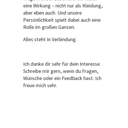
eine Wirkung – nicht nur als Kleidung,
aber eben auch. Und unsere
Persönlichkeit spielt dabei auch eine
Rolle im großen Ganzen.
Alles steht in Verbindung.
Ich danke dir sehr für dein Interesse.
Schreibe mir gern, wenn du Fragen,
Wünsche oder ein Feedback hast. Ich
freue mich sehr.