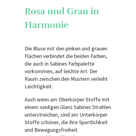
Rosa und Grau in
Harmonie
Die Bluse mit den pinken und grauen
Flächen verbindet die beiden Farben,
die auch in Sabines Farbpalette
vorkommen, auf leichte Art. Der
Raum zwischen den Mustern verleiht
Leichtigkeit.
Auch wenn am Oberkörper Stoffe mit
einem seidigen Glanz Sabines Strahlen
unterstreichen, sind am Unterkörper
Stoffe schöner, die ihre Sportlichkeit
und Bewegungsfreiheit