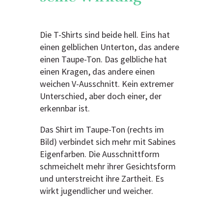
Die T-Shirts sind beide hell. Eins hat
einen gelblichen Unterton, das andere
einen Taupe-Ton. Das gelbliche hat
einen Kragen, das andere einen
weichen V-Ausschnitt. Kein extremer
Unterschied, aber doch einer, der
erkennbar ist.
Das Shirt im Taupe-Ton (rechts im
Bild) verbindet sich mehr mit Sabines
Eigenfarben. Die Ausschnittform
schmeichelt mehr ihrer Gesichtsform
und unterstreicht ihre Zartheit. Es
wirkt jugendlicher und weicher.