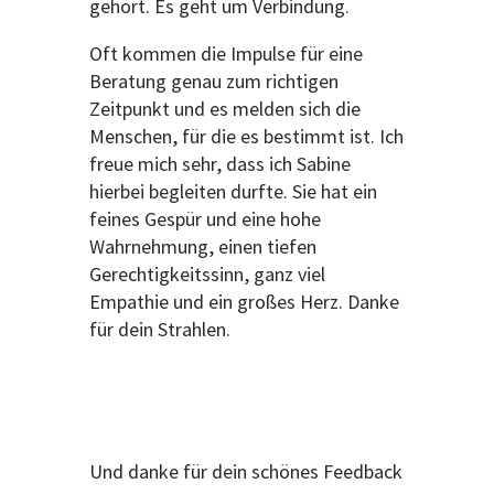
gehört. Es geht um Verbindung.
Oft kommen die Impulse für eine
Beratung genau zum richtigen
Zeitpunkt und es melden sich die
Menschen, für die es bestimmt ist. Ich
freue mich sehr, dass ich Sabine
hierbei begleiten durfte. Sie hat ein
feines Gespür und eine hohe
Wahrnehmung, einen tiefen
Gerechtigkeitssinn, ganz viel
Empathie und ein großes Herz. Danke
für dein Strahlen.
Und danke für dein schönes Feedback