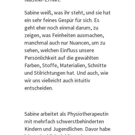
Sabine weiß, was ihr steht, und sie hat
ein sehr feines Gespür für sich. Es
geht eher noch einmal darum, zu
zeigen, was Feinheiten ausmachen,
manchmal auch nur Nuancen, um zu
sehen, welchen Einfluss unsere
Persönlichkeit auf die gewählten
Farben, Stoffe, Materialien, Schnitte
und Stilrichtungen hat. Und auch, wie
wir uns vielleicht auch intuitiv
entscheiden.
Sabine arbeitet als Physiotherapeutin
mit mehrfach schwerstbehinderten
Kindern und Jugendlichen. Davor habe