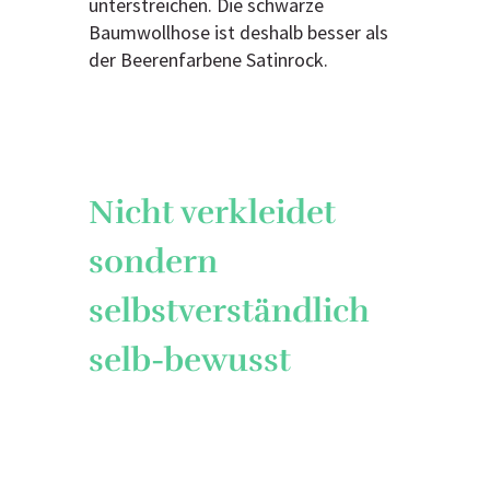
unterstreichen. Die schwarze
Baumwollhose ist deshalb besser als
der Beerenfarbene Satinrock.
Nicht verkleidet
sondern
selbstverständlich
selb-bewusst