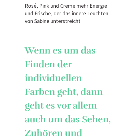
Rosé, Pink und Creme mehr Energie
und Frische, der das innere Leuchten
von Sabine unterstreicht.
Wenn es um das
Finden der
individuellen
Farben geht, dann
geht es vor allem
auch um das Sehen,
Zuhören und