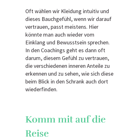
Oft wählen wir Kleidung intuitiv und
dieses Bauchgefühl, wenn wir darauf
vertrauen, passt meistens. Hier
könnte man auch wieder vom
Einklang und Bewusstsein sprechen.
In den Coachings geht es dann oft
darum, diesem Gefühl zu vertrauen,
die verschiedenen inneren Anteile zu
erkennen und zu sehen, wie sich diese
beim Blick in den Schrank auch dort
wiederfinden.
Komm mit auf die
Reise