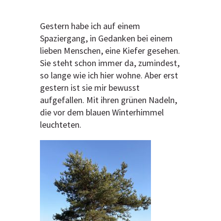
Gestern habe ich auf einem
Spaziergang, in Gedanken bei einem
lieben Menschen, eine Kiefer gesehen.
Sie steht schon immer da, zumindest,
so lange wie ich hier wohne. Aber erst
gestern ist sie mir bewusst
aufgefallen. Mit ihren grünen Nadeln,
die vor dem blauen Winterhimmel
leuchteten.