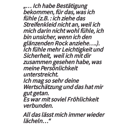
„…
Ich habe Bestätigung
bekommen, für das, was ich
fühle (z.B. : ich ziehe das
Streifenkleid nicht an, weil ich
mich darin nicht wohl fühle, ich
bin unsicher, wenn ich den
glänzenden Rock anziehe….).
Ich fühle mehr Leichtigkeit und
Sicherheit, weil ich mit dir
zusammen gesehen habe, was
meine Persönlichkeit
unterstreicht.
Ich mag so sehr deine
Wertschätzung und das hat mir
gut getan.
Es war mit soviel Fröhlichkeit
verbunden.
All das lässt mich immer wieder
lächeln…“