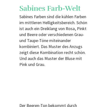
Sabines Farb-Welt
Sabines Farben sind die kühlen Farben
im mittleren Helligkeitsbereich. Schön
ist auch ein Dreiklang von Rosa, Pinkt
und Beere oder verschiedenen Grau-
und Taupe-Töne miteinander
kombiniert. Das Muster des Anzugs
zeigt diese Kombination recht schön.
Und auch das Muster der Bluse mit
Pink und Grau.
Der Beeren-Ton bekommt durch