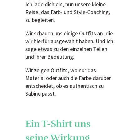
Ich lade dich ein, nun unsere kleine
Reise, das Farb- und Style-Coaching,
zu begleiten.
Wir schauen uns einige Outfits an, die
wir hierfür ausgewählt haben. Und ich
sage etwas zu den einzelnen Teilen
und ihrer Bedeutung.
Wir zeigen Outfits, wo nur das
Material oder auch die Farbe darüber
entscheidet, ob es authentisch zu
Sabine passt.
Ein T-Shirt uns
seine Wirkung