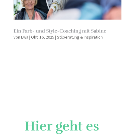
Ein Farb- und Style-Coaching mit Sabine
von
Ewa
|
Okt. 16, 2025
|
Stilberatung & Inspiration
Hier geht es