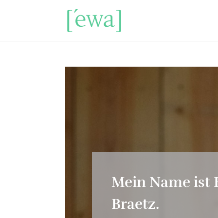
Mein Name ist
Braetz.