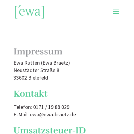
Impressum
Ewa Rutten (Ewa Braetz)
Neustädter Straße 8
33602 Bielefeld
Kontakt
Telefon: 0171 / 19 88 029
E-Mail: ewa@ewa-braetz.de
Umsatzsteuer-ID