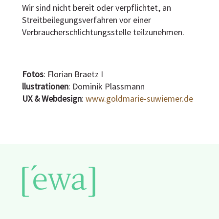
Wir sind nicht bereit oder verpflichtet, an
Streitbeilegungsverfahren vor einer
Verbraucherschlichtungsstelle teilzunehmen.
Fotos
: Florian Braetz I
llustrationen
: Dominik Plassmann
UX & Webdesign
:
www.goldmarie-suwiemer.de