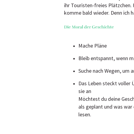
ihr Touristen-freies Plätzchen.
komme bald wieder. Denn ich h
Die Moral der Geschichte
Mache Pläne
Bleib entspannt, wenn ma
Suche nach Wegen, um a
Das Leben steckt voller
sie an
Möchtest du deine Geschi
als geplant und was war 
lesen.