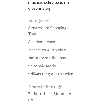
machen, schreibe ich in
diesem Blog.
Kategorien
Amsterdam Shopping-
Tour
Aus dem Leben
Menschen & Projekte
Naturkosmetik-Tipps
Saisonale Mode
Stilberatung & Inspiration
Neueste Beiträge
Zu Besuch bei Sterntaler
e.V. –