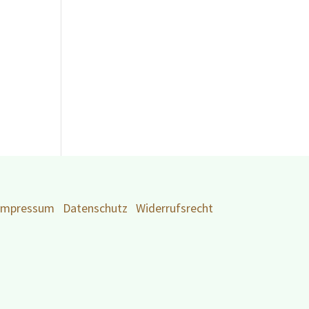
Impressum
Datenschutz
Widerrufsrecht