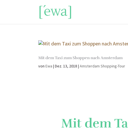
Mit dem Taxi zum Shoppen nach Amsterdam
von
Ewa
|
Dez. 13, 2018
|
Amsterdam Shopping-Tour
Mit dem T