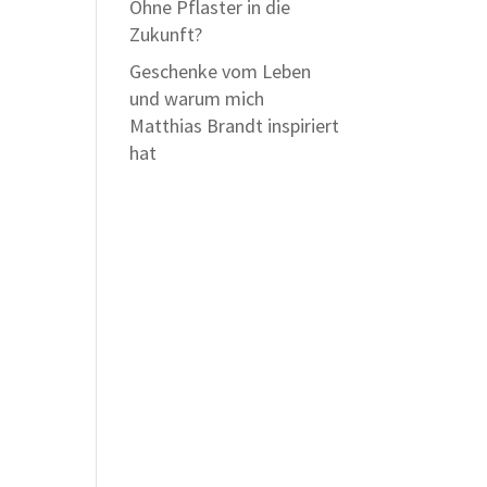
Ohne Pflaster in die
Zukunft?
Geschenke vom Leben
und warum mich
Matthias Brandt inspiriert
hat