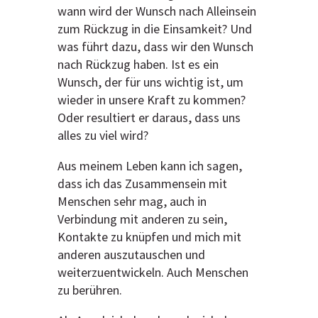
wann wird der Wunsch nach Alleinsein
zum Rückzug in die Einsamkeit? Und
was führt dazu, dass wir den Wunsch
nach Rückzug haben. Ist es ein
Wunsch, der für uns wichtig ist, um
wieder in unsere Kraft zu kommen?
Oder resultiert er daraus, dass uns
alles zu viel wird?
Aus meinem Leben kann ich sagen,
dass ich das Zusammensein mit
Menschen sehr mag, auch in
Verbindung mit anderen zu sein,
Kontakte zu knüpfen und mich mit
anderen auszutauschen und
weiterzuentwickeln. Auch Menschen
zu berühren.