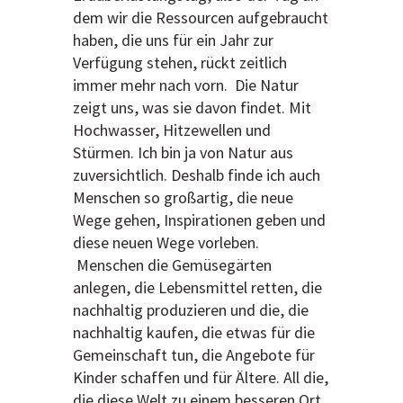
dem wir die Ressourcen aufgebraucht
haben, die uns für ein Jahr zur
Verfügung stehen, rückt zeitlich
immer mehr nach vorn. Die Natur
zeigt uns, was sie davon findet. Mit
Hochwasser, Hitzewellen und
Stürmen. Ich bin ja von Natur aus
zuversichtlich. Deshalb finde ich auch
Menschen so großartig, die neue
Wege gehen, Inspirationen geben und
diese neuen Wege vorleben.
Menschen die Gemüsegärten
anlegen, die Lebensmittel retten, die
nachhaltig produzieren und die, die
nachhaltig kaufen, die etwas für die
Gemeinschaft tun, die Angebote für
Kinder schaffen und für Ältere. All die,
die diese Welt zu einem besseren Ort