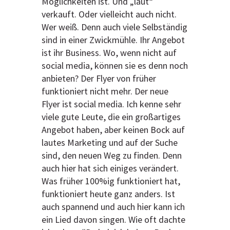
Möglichkeiten ist. Und „laut“
verkauft. Oder vielleicht auch nicht.
Wer weiß. Denn auch viele Selbständig
sind in einer Zwickmühle. Ihr Angebot
ist ihr Business. Wo, wenn nicht auf
social media, können sie es denn noch
anbieten? Der Flyer von früher
funktioniert nicht mehr. Der neue
Flyer ist social media. Ich kenne sehr
viele gute Leute, die ein großartiges
Angebot haben, aber keinen Bock auf
lautes Marketing und auf der Suche
sind, den neuen Weg zu finden. Denn
auch hier hat sich einiges verändert.
Was früher 100%ig funktioniert hat,
funktioniert heute ganz anders. Ist
auch spannend und auch hier kann ich
ein Lied davon singen. Wie oft dachte