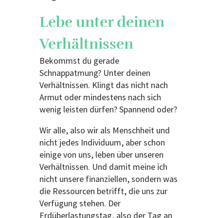
Lebe unter deinen
Verhältnissen
Bekommst du gerade
Schnappatmung? Unter deinen
Verhältnissen. Klingt das nicht nach
Armut oder mindestens nach sich
wenig leisten dürfen? Spannend oder?
Wir alle, also wir als Menschheit und
nicht jedes Individuum, aber schon
einige von uns, leben über unseren
Verhältnissen. Und damit meine ich
nicht unsere finanziellen, sondern was
die Ressourcen betrifft, die uns zur
Verfügung stehen. Der
Erdüberlastungstag, also der Tag an