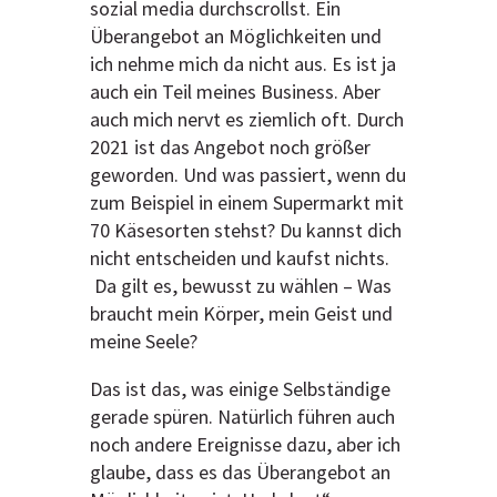
sozial media durchscrollst. Ein
Überangebot an Möglichkeiten und
ich nehme mich da nicht aus. Es ist ja
auch ein Teil meines Business. Aber
auch mich nervt es ziemlich oft. Durch
2021 ist das Angebot noch größer
geworden. Und was passiert, wenn du
zum Beispiel in einem Supermarkt mit
70 Käsesorten stehst? Du kannst dich
nicht entscheiden und kaufst nichts.
Da gilt es, bewusst zu wählen – Was
braucht mein Körper, mein Geist und
meine Seele?
Das ist das, was einige Selbständige
gerade spüren. Natürlich führen auch
noch andere Ereignisse dazu, aber ich
glaube, dass es das Überangebot an