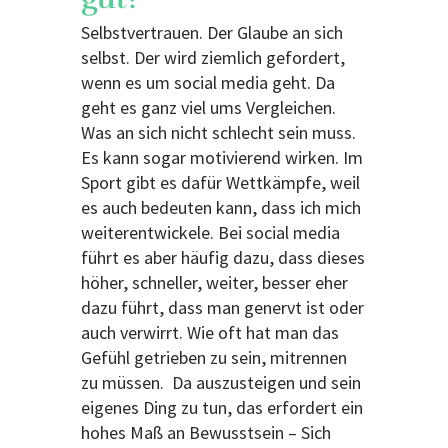
Selbstvertrauen. Der Glaube an sich
selbst. Der wird ziemlich gefordert,
wenn es um social media geht. Da
geht es ganz viel ums Vergleichen.
Was an sich nicht schlecht sein muss.
Es kann sogar motivierend wirken. Im
Sport gibt es dafür Wettkämpfe, weil
es auch bedeuten kann, dass ich mich
weiterentwickele. Bei social media
führt es aber häufig dazu, dass dieses
höher, schneller, weiter, besser eher
dazu führt, dass man genervt ist oder
auch verwirrt. Wie oft hat man das
Gefühl getrieben zu sein, mitrennen
zu müssen. Da auszusteigen und sein
eigenes Ding zu tun, das erfordert ein
hohes Maß an Bewusstsein – Sich