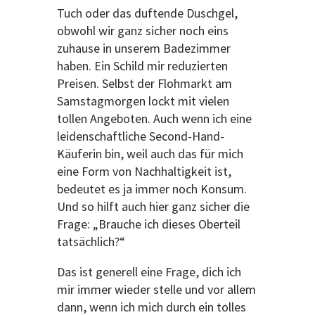
Tuch oder das duftende Duschgel,
obwohl wir ganz sicher noch eins
zuhause in unserem Badezimmer
haben. Ein Schild mir reduzierten
Preisen. Selbst der Flohmarkt am
Samstagmorgen lockt mit vielen
tollen Angeboten. Auch wenn ich eine
leidenschaftliche Second-Hand-
Käuferin bin, weil auch das für mich
eine Form von Nachhaltigkeit ist,
bedeutet es ja immer noch Konsum.
Und so hilft auch hier ganz sicher die
Frage: „Brauche ich dieses Oberteil
tatsächlich?“
Das ist generell eine Frage, dich ich
mir immer wieder stelle und vor allem
dann, wenn ich mich durch ein tolles