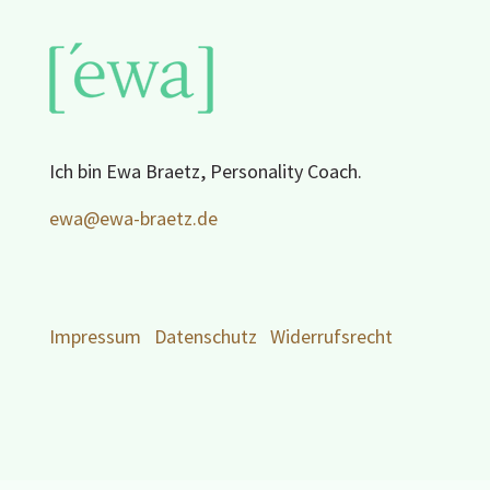
Ich bin Ewa Braetz, Personality Coach.
ewa@ewa-braetz.de
Impressum
Datenschutz
Widerrufsrecht