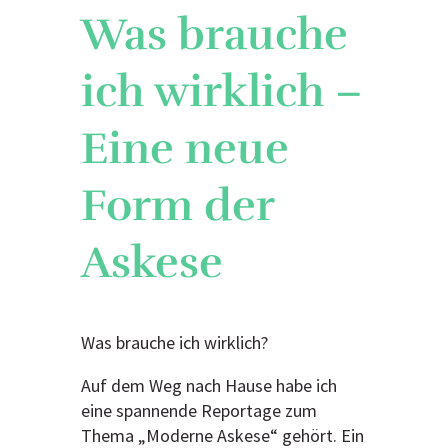
Was brauche
ich wirklich –
Eine neue
Form der
Askese
Was brauche ich wirklich?
Auf dem Weg nach Hause habe ich
eine spannende Reportage zum
Thema „Moderne Askese“ gehört. Ein