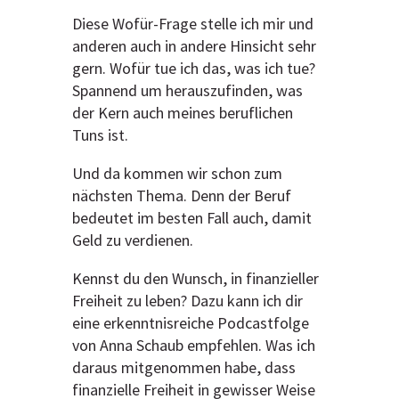
Diese Wofür-Frage stelle ich mir und
anderen auch in andere Hinsicht sehr
gern. Wofür tue ich das, was ich tue?
Spannend um herauszufinden, was
der Kern auch meines beruflichen
Tuns ist.
Und da kommen wir schon zum
nächsten Thema. Denn der Beruf
bedeutet im besten Fall auch, damit
Geld zu verdienen.
Kennst du den Wunsch, in finanzieller
Freiheit zu leben? Dazu kann ich dir
eine erkenntnisreiche Podcastfolge
von Anna Schaub empfehlen. Was ich
daraus mitgenommen habe, dass
finanzielle Freiheit in gewisser Weise