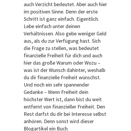
auch Verzicht bedeutet. Aber auch hier
im positiven Sinne. Denn der erste
Schritt ist ganz einfach. Eigentlich.
Lebe einfach unter deinen
Verhältnissen. Also gebe weniger Geld
aus, als du zur Verfügung hast. Sich
die Frage zu stellen, was bedeutet
finanzielle Freiheit für dich und auch
hier das große Warum oder Wozu –
was ist der Wunsch dahinter, weshalb
du dir finanzielle Freiheit wünschst.
Und noch ein sehr spannender
Gedanke – Wenn Freiheit dein
höchster Wert ist, dann bist du weit
entfernt von finanzieller Freiheit. Den
Rest darfst du dir bei Interesse selbst
anhören. Denn sonst wird dieser
Blogartikel ein Buch.