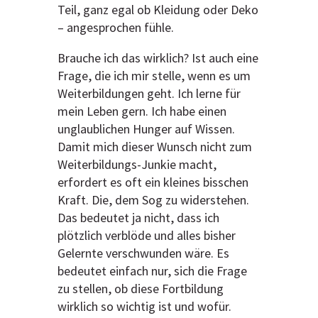
Teil, ganz egal ob Kleidung oder Deko
– angesprochen fühle.
Brauche ich das wirklich? Ist auch eine
Frage, die ich mir stelle, wenn es um
Weiterbildungen geht. Ich lerne für
mein Leben gern. Ich habe einen
unglaublichen Hunger auf Wissen.
Damit mich dieser Wunsch nicht zum
Weiterbildungs-Junkie macht,
erfordert es oft ein kleines bisschen
Kraft. Die, dem Sog zu widerstehen.
Das bedeutet ja nicht, dass ich
plötzlich verblöde und alles bisher
Gelernte verschwunden wäre. Es
bedeutet einfach nur, sich die Frage
zu stellen, ob diese Fortbildung
wirklich so wichtig ist und wofür.