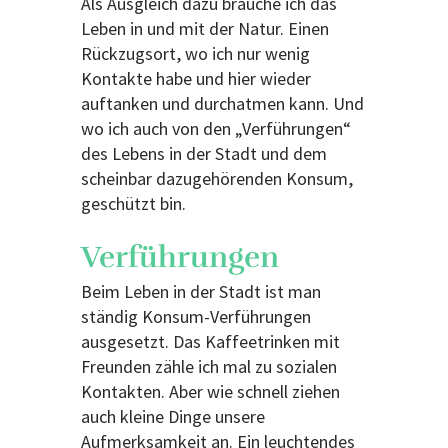
Als Ausgleich dazu brauche ich das
Leben in und mit der Natur. Einen
Rückzugsort, wo ich nur wenig
Kontakte habe und hier wieder
auftanken und durchatmen kann. Und
wo ich auch von den „Verführungen“
des Lebens in der Stadt und dem
scheinbar dazugehörenden Konsum,
geschützt bin.
Verführungen
Beim Leben in der Stadt ist man
ständig Konsum-Verführungen
ausgesetzt. Das Kaffeetrinken mit
Freunden zähle ich mal zu sozialen
Kontakten. Aber wie schnell ziehen
auch kleine Dinge unsere
Aufmerksamkeit an. Ein leuchtendes