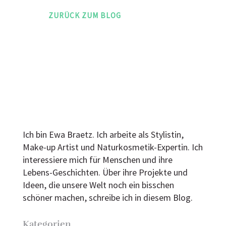
ZURÜCK ZUM BLOG
Ich bin Ewa Braetz. Ich arbeite als Stylistin,
Make-up Artist und Naturkosmetik-Expertin. Ich
interessiere mich für Menschen und ihre
Lebens-Geschichten. Über ihre Projekte und
Ideen, die unsere Welt noch ein bisschen
schöner machen, schreibe ich in diesem Blog.
Kategorien