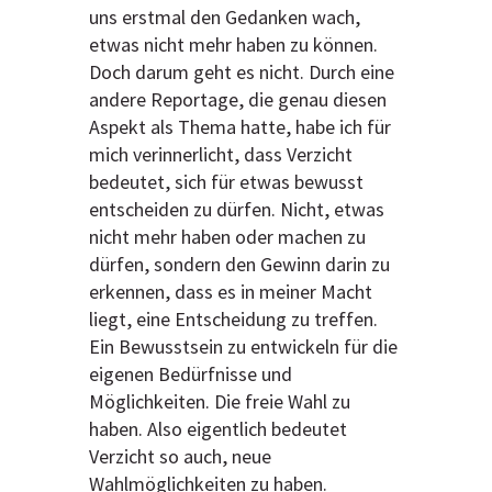
uns erstmal den Gedanken wach,
etwas nicht mehr haben zu können.
Doch darum geht es nicht. Durch eine
andere Reportage, die genau diesen
Aspekt als Thema hatte, habe ich für
mich verinnerlicht, dass Verzicht
bedeutet, sich für etwas bewusst
entscheiden zu dürfen. Nicht, etwas
nicht mehr haben oder machen zu
dürfen, sondern den Gewinn darin zu
erkennen, dass es in meiner Macht
liegt, eine Entscheidung zu treffen.
Ein Bewusstsein zu entwickeln für die
eigenen Bedürfnisse und
Möglichkeiten. Die freie Wahl zu
haben. Also eigentlich bedeutet
Verzicht so auch, neue
Wahlmöglichkeiten zu haben.