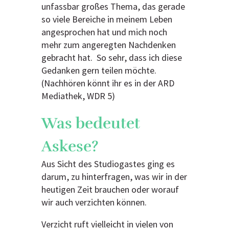
unfassbar großes Thema, das gerade
so viele Bereiche in meinem Leben
angesprochen hat und mich noch
mehr zum angeregten Nachdenken
gebracht hat. So sehr, dass ich diese
Gedanken gern teilen möchte.
(Nachhören könnt ihr es in der ARD
Mediathek, WDR 5)
Was bedeutet
Askese?
Aus Sicht des Studiogastes ging es
darum, zu hinterfragen, was wir in der
heutigen Zeit brauchen oder worauf
wir auch verzichten können.
Verzicht ruft vielleicht in vielen von