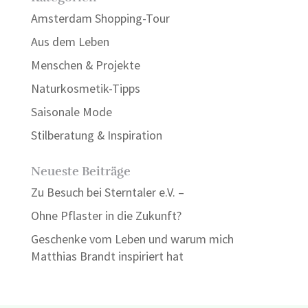
Amsterdam Shopping-Tour
Aus dem Leben
Menschen & Projekte
Naturkosmetik-Tipps
Saisonale Mode
Stilberatung & Inspiration
Neueste Beiträge
Zu Besuch bei Sterntaler e.V. –
Ohne Pflaster in die Zukunft?
Geschenke vom Leben und warum mich
Matthias Brandt inspiriert hat