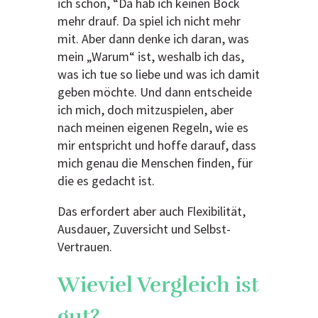
ich schon, “Da hab ich keinen Bock
mehr drauf. Da spiel ich nicht mehr
mit. Aber dann denke ich daran, was
mein „Warum“ ist, weshalb ich das,
was ich tue so liebe und was ich damit
geben möchte. Und dann entscheide
ich mich, doch mitzuspielen, aber
nach meinen eigenen Regeln, wie es
mir entspricht und hoffe darauf, dass
mich genau die Menschen finden, für
die es gedacht ist.
Das erfordert aber auch Flexibilität,
Ausdauer, Zuversicht und Selbst-
Vertrauen.
Wieviel Vergleich ist
gut?