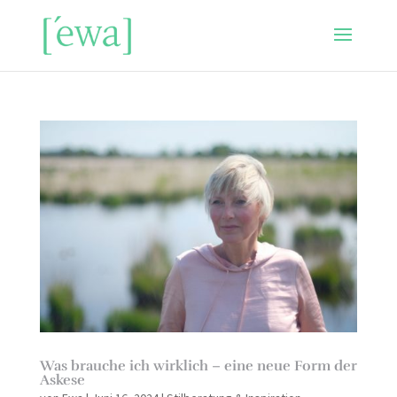
Was brauche ich wirklich – eine neue Form der
Askese