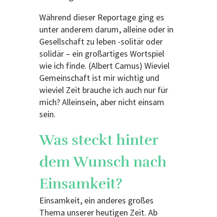
Während dieser Reportage ging es
unter anderem darum, alleine oder in
Gesellschaft zu leben -solitär oder
solidär – ein großartiges Wortspiel
wie ich finde. (Albert Camus) Wieviel
Gemeinschaft ist mir wichtig und
wieviel Zeit brauche ich auch nur für
mich? Alleinsein, aber nicht einsam
sein.
Was steckt hinter
dem Wunsch nach
Einsamkeit?
Einsamkeit, ein anderes großes
Thema unserer heutigen Zeit. Ab