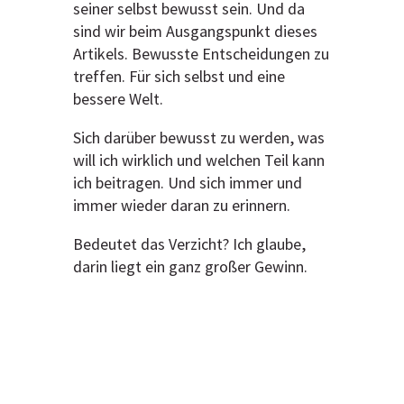
seiner selbst bewusst sein. Und da
sind wir beim Ausgangspunkt dieses
Artikels. Bewusste Entscheidungen zu
treffen. Für sich selbst und eine
bessere Welt.
Sich darüber bewusst zu werden, was
will ich wirklich und welchen Teil kann
ich beitragen. Und sich immer und
immer wieder daran zu erinnern.
Bedeutet das Verzicht? Ich glaube,
darin liegt ein ganz großer Gewinn.