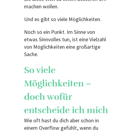
machen wollen.
Und es gibt so viele Möglichkeiten.
Noch so ein Punkt. Im Sinne von
etwas Sinnvolles tun, ist eine Vielzahl
von Möglichkeiten eine großartige
Sache.
So viele
Möglichkeiten –
doch wofür
entscheide ich mich
Wie oft hast du dich aber schon in
einem Overflow gefühlt, wenn du