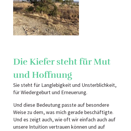
Die Kiefer steht für Mut
und Hoffnung
Sie steht für Langlebigkeit und Unsterblichkeit,
für Wiedergeburt und Erneuerung.
Und diese Bedeutung passte auf besondere
Weise zu dem, was mich gerade beschäftigte.
Und es zeigt auch, wie oft wir einfach auch auf
unsere Intuition vertrauen können und auf