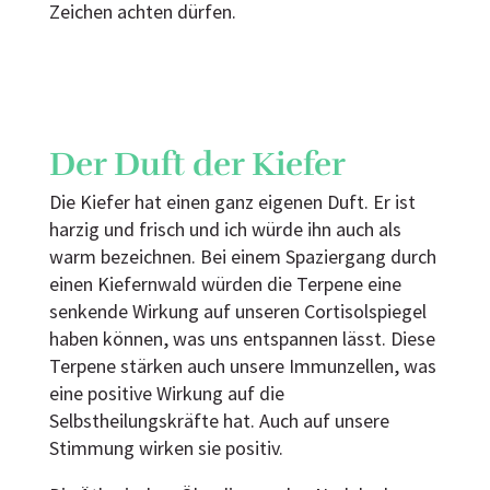
Zeichen achten dürfen.
Der Duft der Kiefer
Die Kiefer hat einen ganz eigenen Duft. Er ist
harzig und frisch und ich würde ihn auch als
warm bezeichnen. Bei einem Spaziergang durch
einen Kiefernwald würden die Terpene eine
senkende Wirkung auf unseren Cortisolspiegel
haben können, was uns entspannen lässt. Diese
Terpene stärken auch unsere Immunzellen, was
eine positive Wirkung auf die
Selbstheilungskräfte hat. Auch auf unsere
Stimmung wirken sie positiv.