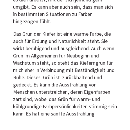
umgibt. Es kann aber auch sein, dass man sich
in bestimmten Situationen zu Farben
hingezogen fühlt.
Das Grün der Kiefer ist eine warme Farbe, die
auch für Erdung und Natürlichkeit steht. Sie
wirkt beruhigend und ausgleichend. Auch wenn
Grün im Allgemeinen für Neubeginn und
Wachstum steht, so steht das Kieferngrün für
mich eher in Verbindung mit Beständigkeit und
Ruhe. Dieses Grün ist zurückhaltend und
gedeckt. Es kann die Ausstrahlung von
Menschen unterstreichen, deren Eigenfarben
zart sind, wobei das Grün für warm- und
kühlgrundige Farbpersönlichkeiten stimmig sein
kann. Es hat eine sanfte Ausstrahlung