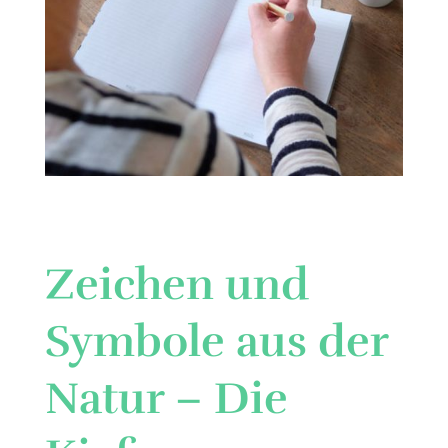
Zeichen und
Symbole aus der
Natur – Die