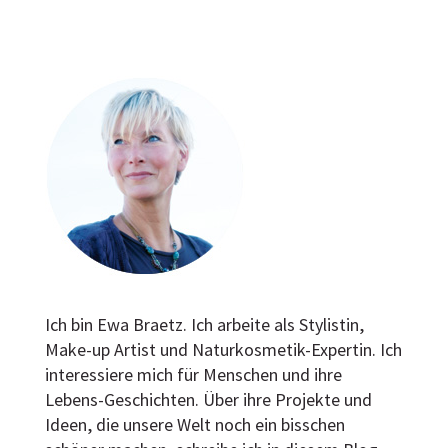
Ich bin Ewa Braetz. Ich arbeite als Stylistin,
Make-up Artist und Naturkosmetik-Expertin. Ich
interessiere mich für Menschen und ihre
Lebens-Geschichten. Über ihre Projekte und
Ideen, die unsere Welt noch ein bisschen