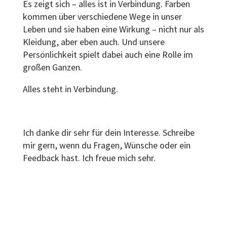
Es zeigt sich – alles ist in Verbindung. Farben
kommen über verschiedene Wege in unser
Leben und sie haben eine Wirkung – nicht nur als
Kleidung, aber eben auch. Und unsere
Persönlichkeit spielt dabei auch eine Rolle im
großen Ganzen.
Alles steht in Verbindung.
Ich danke dir sehr für dein Interesse. Schreibe
mir gern, wenn du Fragen, Wünsche oder ein
Feedback hast. Ich freue mich sehr.