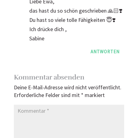
Liebe Ewa,
das hast du so schön geschrieben 🙏🏻❣️
Du hast so viele tolle Fähigkeiten 😇❣️
Ich drücke dich ,
Sabine
ANTWORTEN
Kommentar absenden
Deine E-Mail-Adresse wird nicht veröffentlicht.
Erforderliche Felder sind mit
*
markiert