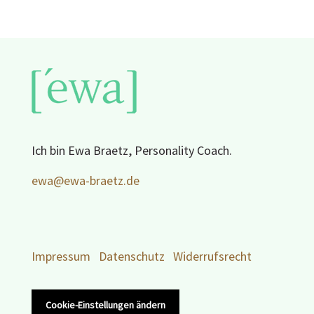
Ich bin Ewa Braetz, Personality Coach.
ewa@ewa-braetz.de
Impressum
Datenschutz
Widerrufsrecht
Cookie-Einstellungen ändern