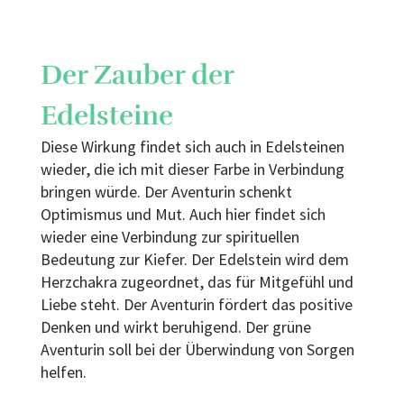
Der Zauber der
Edelsteine
Diese Wirkung findet sich auch in Edelsteinen
wieder, die ich mit dieser Farbe in Verbindung
bringen würde. Der Aventurin schenkt
Optimismus und Mut. Auch hier findet sich
wieder eine Verbindung zur spirituellen
Bedeutung zur Kiefer. Der Edelstein wird dem
Herzchakra zugeordnet, das für Mitgefühl und
Liebe steht. Der Aventurin fördert das positive
Denken und wirkt beruhigend. Der grüne
Aventurin soll bei der Überwindung von Sorgen
helfen.