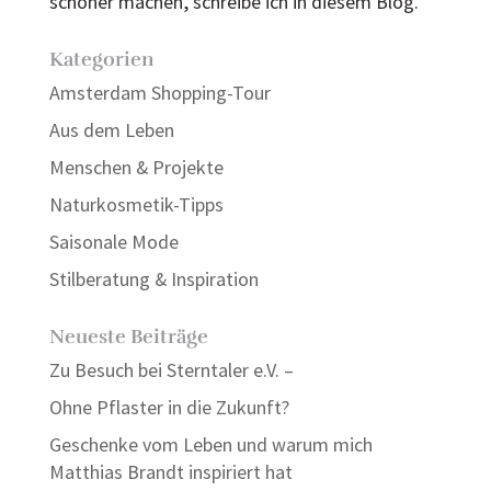
schöner machen, schreibe ich in diesem Blog.
Kategorien
Amsterdam Shopping-Tour
Aus dem Leben
Menschen & Projekte
Naturkosmetik-Tipps
Saisonale Mode
Stilberatung & Inspiration
Neueste Beiträge
Zu Besuch bei Sterntaler e.V. –
Ohne Pflaster in die Zukunft?
Geschenke vom Leben und warum mich
Matthias Brandt inspiriert hat