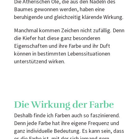
Die Ätherischen Öle, die aus den Nadeln des
Baumes gewonnen werden, haben eine
beruhigende und gleichzeitig klärende Wirkung.
Manchmal kommen Zeichen nicht zufällig. Denn
die Kiefer hat diese ganz besonderen
Eigenschaften und ihre Farbe und ihr Duft
können in bestimmten Lebenssituationen
unterstützend wirken.
Die Wirkung der Farbe
Deshalb finde ich Farben auch so faszinierend.
Denn jede Farbe hat ihre eigene Frequenz und
ganz individuelle Bedeutung. Es kann sein, dass
es die Farbe ist, mit der sich jemand gern