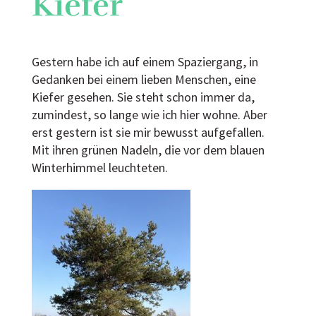
Kiefer
Gestern habe ich auf einem Spaziergang, in
Gedanken bei einem lieben Menschen, eine
Kiefer gesehen. Sie steht schon immer da,
zumindest, so lange wie ich hier wohne. Aber
erst gestern ist sie mir bewusst aufgefallen.
Mit ihren grünen Nadeln, die vor dem blauen
Winterhimmel leuchteten.