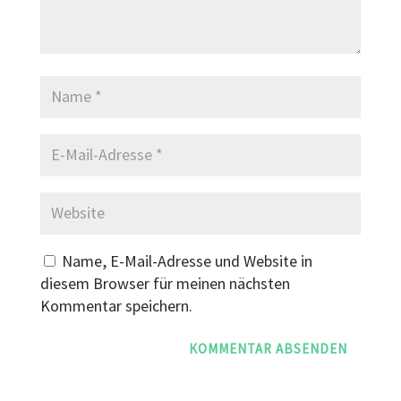
Name, E-Mail-Adresse und Website in
diesem Browser für meinen nächsten
Kommentar speichern.