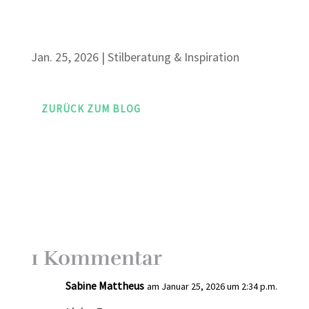
Jan. 25, 2026
|
Stilberatung & Inspiration
ZURÜCK ZUM BLOG
1 Kommentar
Sabine Mattheus
am Januar 25, 2026 um 2:34 p.m.