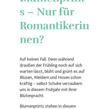
s – Nur für
Romantikerin
nen?
Auf keinen Fall. Denn während
draußen der Frühling noch auf sich
warten lässt, blüht und grünt es auf
Blusen, Kleidern und Hosen schon
kräftig – selbst Schuhe verzaubern
uns in diesem Frühjahr mit ihrer
Blütenpracht.
Blumenprints stehen in diesem