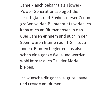
Jahre – auch bekannt als Flower-
Power-Generation, spiegelt die
Leichtigkeit und Freiheit dieser Zeit in
großen wilden Blumenprints wider. Ich
kann mich an Blumenhosen in den
80er Jahren erinnern und auch in den
90ern waren Blumen auf T-Shirts zu
finden. Blumen begleiten uns also
schon eine ganze Weile und werden
wohl immer auch Teil der Mode
bleiben.
Ich wünsche dir ganz viel gute Laune
und Freude an Blumen.