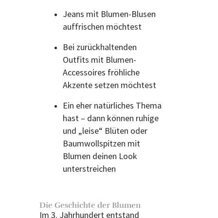
Jeans mit Blumen-Blusen
auffrischen möchtest
Bei zurückhaltenden
Outfits mit Blumen-
Accessoires fröhliche
Akzente setzen möchtest
Ein eher natürliches Thema
hast – dann können ruhige
und „leise“ Blüten oder
Baumwollspitzen mit
Blumen deinen Look
unterstreichen
Die Geschichte der Blumen
Im 3. Jahrhundert entstand