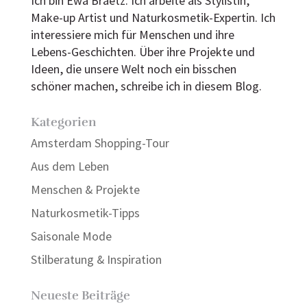
Ich bin Ewa Braetz. Ich arbeite als Stylistin,
Make-up Artist und Naturkosmetik-Expertin. Ich
interessiere mich für Menschen und ihre
Lebens-Geschichten. Über ihre Projekte und
Ideen, die unsere Welt noch ein bisschen
schöner machen, schreibe ich in diesem Blog.
Kategorien
Amsterdam Shopping-Tour
Aus dem Leben
Menschen & Projekte
Naturkosmetik-Tipps
Saisonale Mode
Stilberatung & Inspiration
Neueste Beiträge