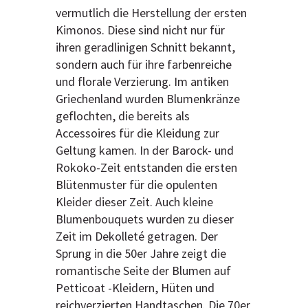
vermutlich die Herstellung der ersten
Kimonos. Diese sind nicht nur für
ihren geradlinigen Schnitt bekannt,
sondern auch für ihre farbenreiche
und florale Verzierung. Im antiken
Griechenland wurden Blumenkränze
geflochten, die bereits als
Accessoires für die Kleidung zur
Geltung kamen. In der Barock- und
Rokoko-Zeit entstanden die ersten
Blütenmuster für die opulenten
Kleider dieser Zeit. Auch kleine
Blumenbouquets wurden zu dieser
Zeit im Dekolleté getragen. Der
Sprung in die 50er Jahre zeigt die
romantische Seite der Blumen auf
Petticoat -Kleidern, Hüten und
reichverzierten Handtaschen. Die 70er