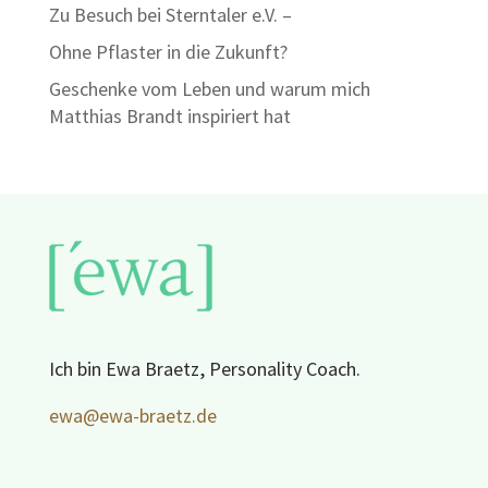
Zu Besuch bei Sterntaler e.V. –
Ohne Pflaster in die Zukunft?
Geschenke vom Leben und warum mich
Matthias Brandt inspiriert hat
Ich bin Ewa Braetz, Personality Coach.
ewa@ewa-braetz.de