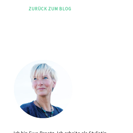
ZURÜCK ZUM BLOG