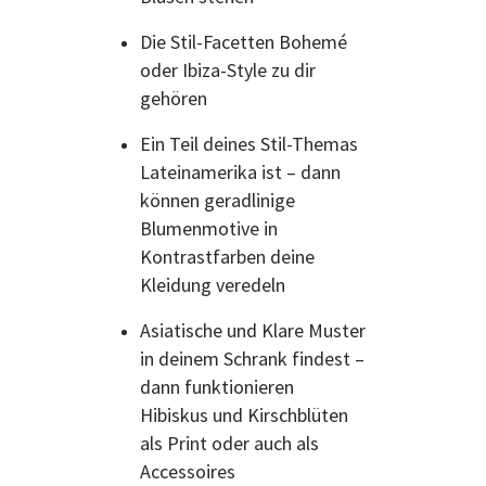
Die Stil-Facetten Bohemé
oder Ibiza-Style zu dir
gehören
Ein Teil deines Stil-Themas
Lateinamerika ist – dann
können geradlinige
Blumenmotive in
Kontrastfarben deine
Kleidung veredeln
Asiatische und Klare Muster
in deinem Schrank findest –
dann funktionieren
Hibiskus und Kirschblüten
als Print oder auch als
Accessoires