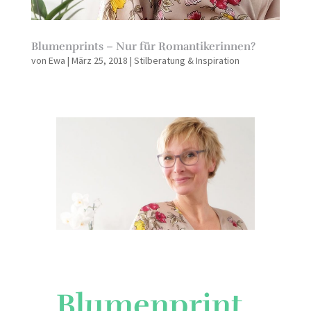
Blumenprints – Nur für Romantikerinnen?
von
Ewa
|
März 25, 2018
|
Stilberatung & Inspiration
Blumenprint