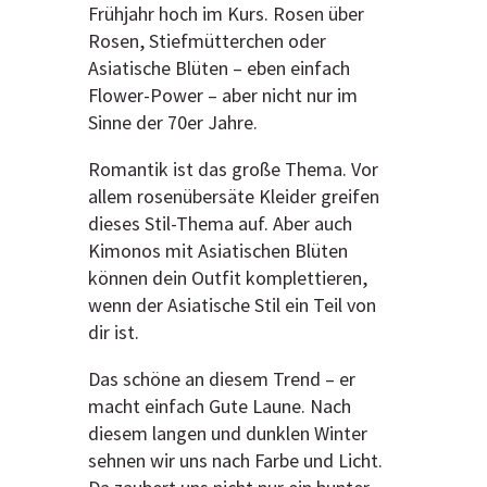
Frühjahr hoch im Kurs. Rosen über
Rosen, Stiefmütterchen oder
Asiatische Blüten – eben einfach
Flower-Power – aber nicht nur im
Sinne der 70er Jahre.
Romantik ist das große Thema. Vor
allem rosenübersäte Kleider greifen
dieses Stil-Thema auf. Aber auch
Kimonos mit Asiatischen Blüten
können dein Outfit komplettieren,
wenn der Asiatische Stil ein Teil von
dir ist.
Das schöne an diesem Trend – er
macht einfach Gute Laune. Nach
diesem langen und dunklen Winter
sehnen wir uns nach Farbe und Licht.