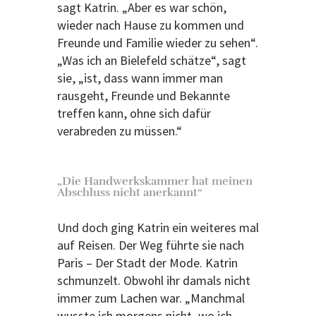
sagt Katrin. „Aber es war schön,
wieder nach Hause zu kommen und
Freunde und Familie wieder zu sehen“.
„Was ich an Bielefeld schätze“, sagt
sie, „ist, dass wann immer man
rausgeht, Freunde und Bekannte
treffen kann, ohne sich dafür
verabreden zu müssen.“
„Die Handwerkskammer hat meinen
Abschluss nicht anerkannt“
Und doch ging Katrin ein weiteres mal
auf Reisen. Der Weg führte sie nach
Paris – Der Stadt der Mode. Katrin
schmunzelt. Obwohl ihr damals nicht
immer zum Lachen war. „Manchmal