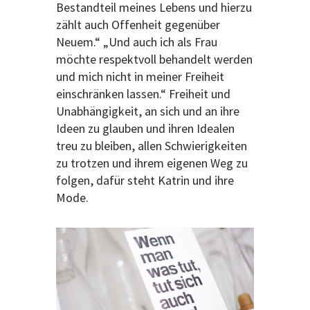
Bestandteil meines Lebens und hierzu
zählt auch Offenheit gegenüber
Neuem.“ „Und auch ich als Frau
möchte respektvoll behandelt werden
und mich nicht in meiner Freiheit
einschränken lassen.“ Freiheit und
Unabhängigkeit, an sich und an ihre
Ideen zu glauben und ihren Idealen
treu zu bleiben, allen Schwierigkeiten
zu trotzen und ihrem eigenen Weg zu
folgen, dafür steht Katrin und ihre
Mode.