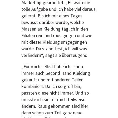
Marketing gearbeitet. „Es war eine
tolle Aufgabe und ich habe viel daraus
gelernt. Bis ich mir eines Tages
bewusst darüber wurde, welche
Massen an Kleidung täglich in den
Filialen rein und raus gingen und wie
mit dieser Kleidung umgegangen
wurde. Da stand fest, ich will was
verändern“, sagt sie überzeugend.
„Für mich selbst habe ich schon
immer auch Second Hand Kleidung
gekauft und mit anderen Teilen
kombiniert. Da ich so groß bin,
passten diese nicht immer. Und so
musste ich sie für mich teilweise
ändern. Raus gekommen sind hier
dann schon zum Teil ganz neue