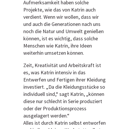
Aufmerksamkeit haben solche
Projekte, wie das von Katrin auch
verdient. Wenn wir wollen, dass wir
und auch die Generationen nach uns
noch die Natur und Umwelt genießen
können, ist es wichtig, dass solche
Menschen wie Katrin, ihre Ideen
weiterhin umsetzen können.
Zeit, Kreativität und Arbeitskraft ist
es, was Katrin intensiv in das
Entwerfen und Fertigen ihrer Kleidung
investiert. „Da die Kleidungsstücke so
individuell sind,“ sagt Katrin, „können
diese nur schlecht in Serie produziert
oder der Produktionsprozess
ausgelagert werden.“
Alles ist durch Katrin selbst entworfen