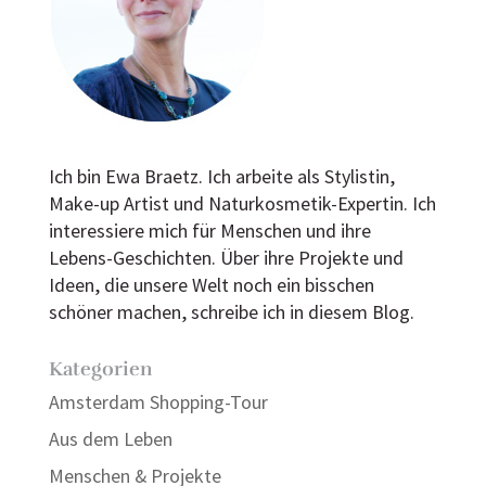
Ich bin Ewa Braetz. Ich arbeite als Stylistin,
Make-up Artist und Naturkosmetik-Expertin. Ich
interessiere mich für Menschen und ihre
Lebens-Geschichten. Über ihre Projekte und
Ideen, die unsere Welt noch ein bisschen
schöner machen, schreibe ich in diesem Blog.
Kategorien
Amsterdam Shopping-Tour
Aus dem Leben
Menschen & Projekte