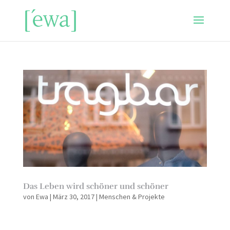
Das Leben wird schöner und schöner
von
Ewa
|
März 30, 2017
|
Menschen & Projekte