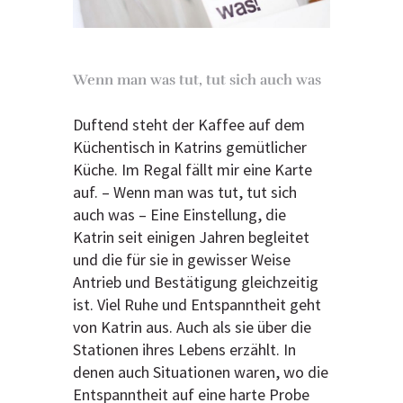
Wenn man was tut, tut sich auch was
Duftend steht der Kaffee auf dem
Küchentisch in Katrins gemütlicher
Küche. Im Regal fällt mir eine Karte
auf. – Wenn man was tut, tut sich
auch was – Eine Einstellung, die
Katrin seit einigen Jahren begleitet
und die für sie in gewisser Weise
Antrieb und Bestätigung gleichzeitig
ist. Viel Ruhe und Entspanntheit geht
von Katrin aus. Auch als sie über die
Stationen ihres Lebens erzählt. In
denen auch Situationen waren, wo die
Entspanntheit auf eine harte Probe