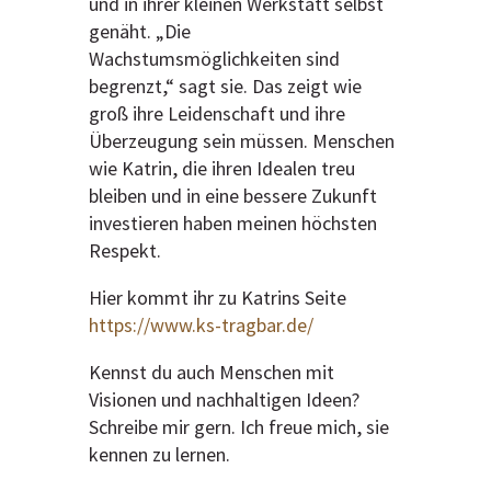
und in ihrer kleinen Werkstatt selbst
genäht. „Die
Wachstumsmöglichkeiten sind
begrenzt,“ sagt sie. Das zeigt wie
groß ihre Leidenschaft und ihre
Überzeugung sein müssen. Menschen
wie Katrin, die ihren Idealen treu
bleiben und in eine bessere Zukunft
investieren haben meinen höchsten
Respekt.
Hier kommt ihr zu Katrins Seite
https://www.ks-tragbar.de/
Kennst du auch Menschen mit
Visionen und nachhaltigen Ideen?
Schreibe mir gern. Ich freue mich, sie
kennen zu lernen.