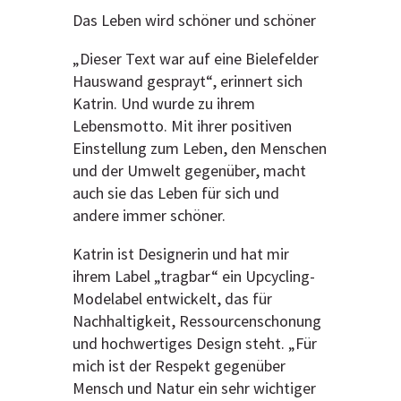
Das Leben wird schöner und schöner
„Dieser Text war auf eine Bielefelder
Hauswand gesprayt“, erinnert sich
Katrin. Und wurde zu ihrem
Lebensmotto. Mit ihrer positiven
Einstellung zum Leben, den Menschen
und der Umwelt gegenüber, macht
auch sie das Leben für sich und
andere immer schöner.
Katrin ist Designerin und hat mir
ihrem Label „tragbar“ ein Upcycling-
Modelabel entwickelt, das für
Nachhaltigkeit, Ressourcenschonung
und hochwertiges Design steht. „Für
mich ist der Respekt gegenüber
Mensch und Natur ein sehr wichtiger