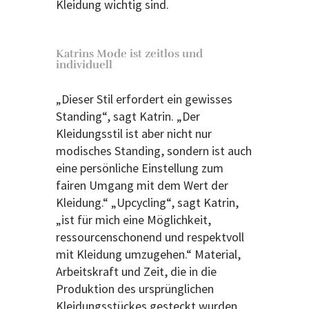
Kleidung wichtig sind.
Katrins Mode ist zeitlos und
individuell
„Dieser Stil erfordert ein gewisses
Standing“, sagt Katrin. „Der
Kleidungsstil ist aber nicht nur
modisches Standing, sondern ist auch
eine persönliche Einstellung zum
fairen Umgang mit dem Wert der
Kleidung.“ „Upcycling“, sagt Katrin,
„ist für mich eine Möglichkeit,
ressourcenschonend und respektvoll
mit Kleidung umzugehen.“ Material,
Arbeitskraft und Zeit, die in die
Produktion des ursprünglichen
Kleidungsstückes gesteckt wurden,