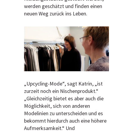
werden geschätzt und finden einen
neuen Weg zurück ins Leben.
„Upcycling-Mode“, sagt Katrin, „ist
zurzeit noch ein Nischenprodukt.“
„Gleichzeitig bietet es aber auch die
Möglichkeit, sich von anderen
Modelinien zu unterscheiden und es
bekommt hierdurch auch eine höhere
Aufmerksamkeit.“ Und