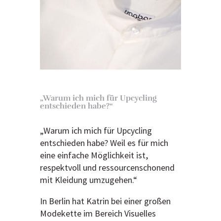
„Warum ich mich für Upcycling
entschieden habe?“
„Warum ich mich für Upcycling
entschieden habe? Weil es für mich
eine einfache Möglichkeit ist,
respektvoll und ressourcenschonend
mit Kleidung umzugehen.“
In Berlin hat Katrin bei einer großen
Modekette im Bereich Visuelles