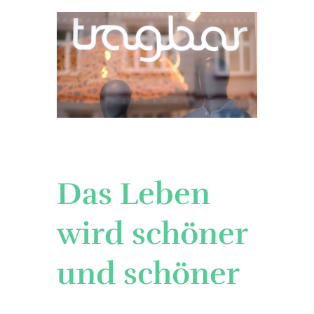
Das Leben
wird schöner
und schöner