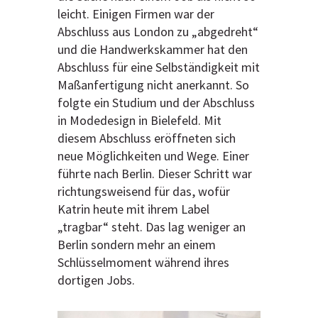
leicht. Einigen Firmen war der
Abschluss aus London zu „abgedreht“
und die Handwerkskammer hat den
Abschluss für eine Selbständigkeit mit
Maßanfertigung nicht anerkannt. So
folgte ein Studium und der Abschluss
in Modedesign in Bielefeld. Mit
diesem Abschluss eröffneten sich
neue Möglichkeiten und Wege. Einer
führte nach Berlin. Dieser Schritt war
richtungsweisend für das, wofür
Katrin heute mit ihrem Label
„tragbar“ steht. Das lag weniger an
Berlin sondern mehr an einem
Schlüsselmoment während ihres
dortigen Jobs.