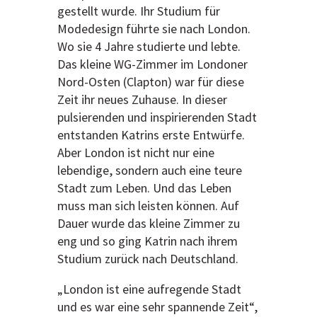
gestellt wurde. Ihr Studium für
Modedesign führte sie nach London.
Wo sie 4 Jahre studierte und lebte.
Das kleine WG-Zimmer im Londoner
Nord-Osten (Clapton) war für diese
Zeit ihr neues Zuhause. In dieser
pulsierenden und inspirierenden Stadt
entstanden Katrins erste Entwürfe.
Aber London ist nicht nur eine
lebendige, sondern auch eine teure
Stadt zum Leben. Und das Leben
muss man sich leisten können. Auf
Dauer wurde das kleine Zimmer zu
eng und so ging Katrin nach ihrem
Studium zurück nach Deutschland.
„London ist eine aufregende Stadt
und es war eine sehr spannende Zeit“,