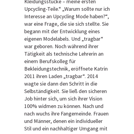
Kleidungsstücke – meine ersten
Upcycling-Teile.“ „Warum sollte nur ich
Interesse an Upcycling Mode haben?“,
war eine Frage, die sie sich stellte. Sie
begann mit der Entwicklung eines
eigenen Modelabels. Und „tragbar“
war geboren. Noch während ihrer
Tätigkeit als technische Lehrerin an
einem Berufskolleg für
Bekleidungstechnik, eröffnete Katrin
2011 ihren Laden „tragbar“. 2014
wagte sie dann den Schritt in die
Selbständigkeit. Sie ließ den sicheren
Job hinter sich, um sich ihrer Vision
100% widmen zu können. Nach und
nach wuchs ihre Fangemeinde. Frauen
und Männer, denen ein individueller
Stil und ein nachhaltiger Umgang mit