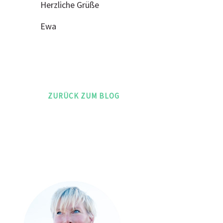
Herzliche Grüße
Ewa
ZURÜCK ZUM BLOG