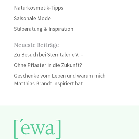
Naturkosmetik-Tipps
Saisonale Mode
Stilberatung & Inspiration
Neueste Beiträge
Zu Besuch bei Sterntaler e.V. –
Ohne Pflaster in die Zukunft?
Geschenke vom Leben und warum mich
Matthias Brandt inspiriert hat