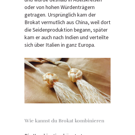
oder von hohen Würdenträgern
getragen. Ursprünglich kam der
Brokat vermutlich aus China, weil dort
die Seidenproduktion begann, später
kam er auch nach Indien und verteilte
sich über Italien in ganz Europa.
Wie kannst du Brokat kombinieren