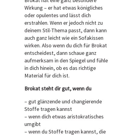
Brokat hat eine ganz besondere
Wirkung – er hat etwas königliches
oder opulentes und lässt dich
erstrahlen. Wenn er jedoch nicht zu
deinem Stil-Thema passt, dann kann
auch ganz leicht wie ein Sofakissen
wirken. Also wenn du dich für Brokat
entscheidest, dann schaue ganz
aufmerksam in den Spiegel und fühle
in dich hinein, ob es das richtige
Material für dich ist.
Brokat steht dir gut, wenn du
– gut glänzende und changierende
Stoffe tragen kannst
– wenn dich etwas aristokratisches
umgibt
– wenn du Stoffe tragen kannst, die