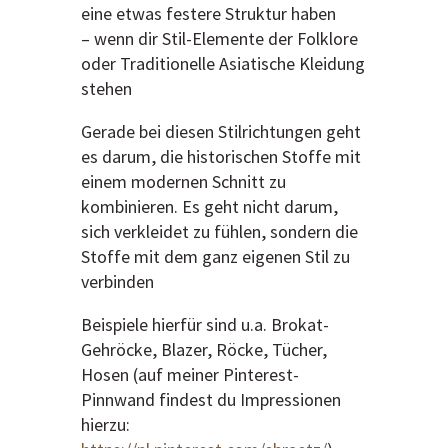
eine etwas festere Struktur haben
– wenn dir Stil-Elemente der Folklore
oder Traditionelle Asiatische Kleidung
stehen
Gerade bei diesen Stilrichtungen geht
es darum, die historischen Stoffe mit
einem modernen Schnitt zu
kombinieren. Es geht nicht darum,
sich verkleidet zu fühlen, sondern die
Stoffe mit dem ganz eigenen Stil zu
verbinden
Beispiele hierfür sind u.a. Brokat-
Gehröcke, Blazer, Röcke, Tücher,
Hosen (auf meiner Pinterest-
Pinnwand findest du Impressionen
hierzu: