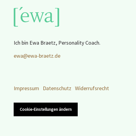
Ich bin Ewa Braetz, Personality Coach.
ewa@ewa-braetz.de
Impressum
Datenschutz
Widerrufsrecht
Cookie-Einstellungen ändern