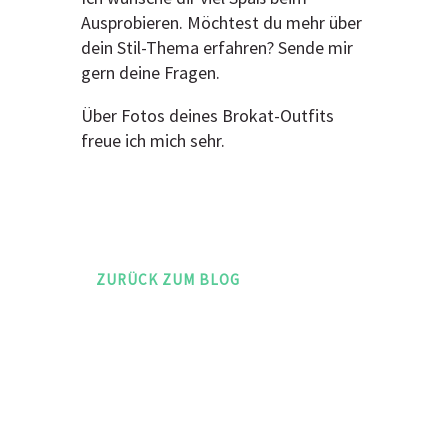
Ausprobieren. Möchtest du mehr über
dein Stil-Thema erfahren? Sende mir
gern deine Fragen.
Über Fotos deines Brokat-Outfits
freue ich mich sehr.
ZURÜCK ZUM BLOG