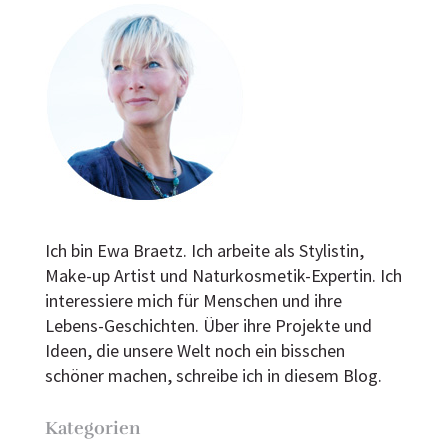
Ich bin Ewa Braetz. Ich arbeite als Stylistin,
Make-up Artist und Naturkosmetik-Expertin. Ich
interessiere mich für Menschen und ihre
Lebens-Geschichten. Über ihre Projekte und
Ideen, die unsere Welt noch ein bisschen
schöner machen, schreibe ich in diesem Blog.
Kategorien