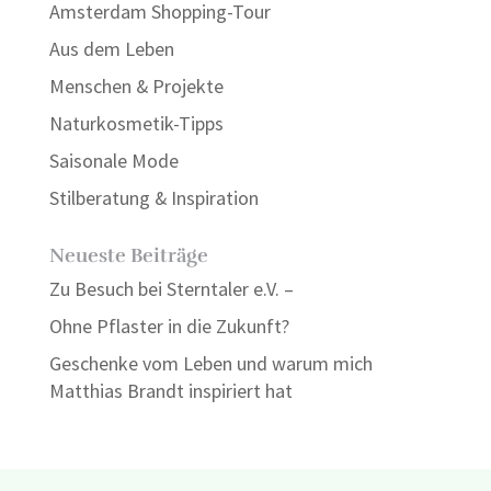
Amsterdam Shopping-Tour
Aus dem Leben
Menschen & Projekte
Naturkosmetik-Tipps
Saisonale Mode
Stilberatung & Inspiration
Neueste Beiträge
Zu Besuch bei Sterntaler e.V. –
Ohne Pflaster in die Zukunft?
Geschenke vom Leben und warum mich
Matthias Brandt inspiriert hat