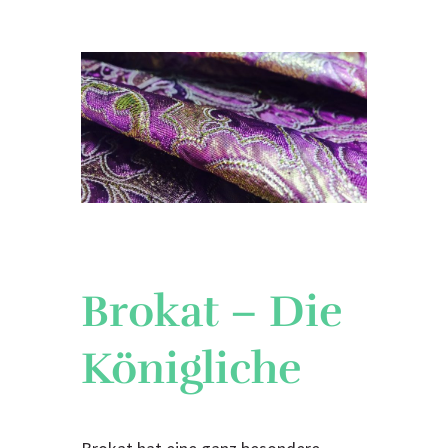
Brokat – Die
Königliche