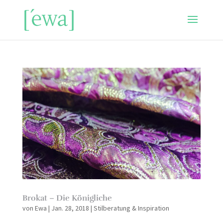
Brokat – Die Königliche
von
Ewa
|
Jan. 28, 2018
|
Stilberatung & Inspiration