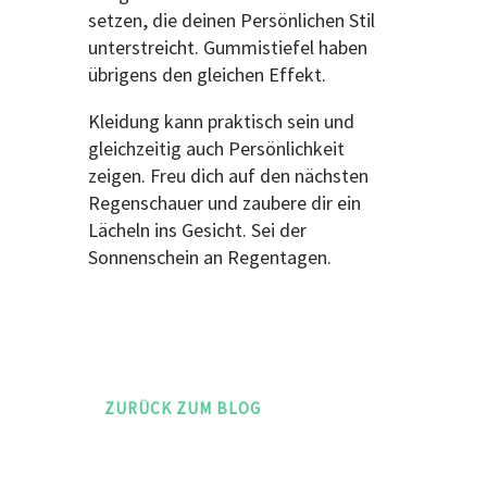
setzen, die deinen Persönlichen Stil
unterstreicht. Gummistiefel haben
übrigens den gleichen Effekt.
Kleidung kann praktisch sein und
gleichzeitig auch Persönlichkeit
zeigen. Freu dich auf den nächsten
Regenschauer und zaubere dir ein
Lächeln ins Gesicht. Sei der
Sonnenschein an Regentagen.
ZURÜCK ZUM BLOG