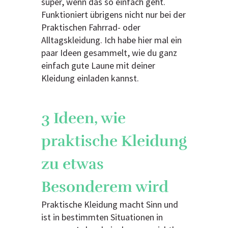
super, wenn das so einfach geht.
Funktioniert übrigens nicht nur bei der
Praktischen Fahrrad- oder
Alltagskleidung. Ich habe hier mal ein
paar Ideen gesammelt, wie du ganz
einfach gute Laune mit deiner
Kleidung einladen kannst.
3 Ideen, wie
praktische Kleidung
zu etwas
Besonderem wird
Praktische Kleidung macht Sinn und
ist in bestimmten Situationen in