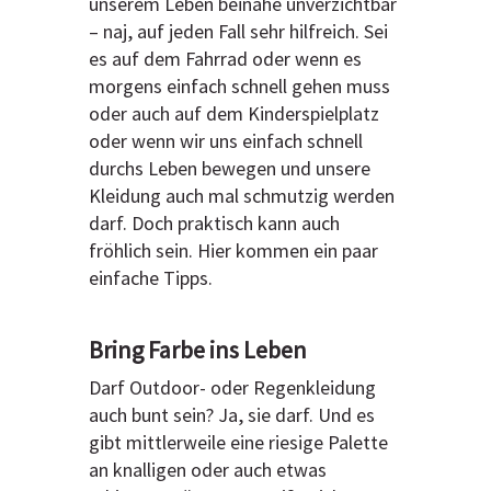
unserem Leben beinahe unverzichtbar
– naj, auf jeden Fall sehr hilfreich. Sei
es auf dem Fahrrad oder wenn es
morgens einfach schnell gehen muss
oder auch auf dem Kinderspielplatz
oder wenn wir uns einfach schnell
durchs Leben bewegen und unsere
Kleidung auch mal schmutzig werden
darf. Doch praktisch kann auch
fröhlich sein. Hier kommen ein paar
einfache Tipps.
Bring Farbe ins Leben
Darf Outdoor- oder Regenkleidung
auch bunt sein? Ja, sie darf. Und es
gibt mittlerweile eine riesige Palette
an knalligen oder auch etwas