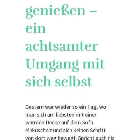
genießen –
ein
achtsamter
Umgang mit
sich selbst
Gestern war wieder so ein Tag, wo
man sich am liebsten mit einer
warmen Decke auf dem Sofa
einkuschelt und sich keinen Schritt
von dort weg bewegt. Spricht auch nix