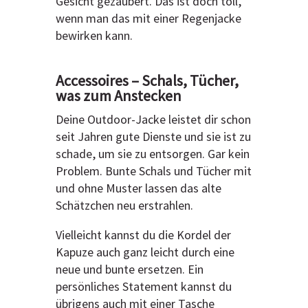
Gesicht gezaubert. Das ist doch toll,
wenn man das mit einer Regenjacke
bewirken kann.
Accessoires – Schals, Tücher,
was zum Anstecken
Deine Outdoor-Jacke leistet dir schon
seit Jahren gute Dienste und sie ist zu
schade, um sie zu entsorgen. Gar kein
Problem. Bunte Schals und Tücher mit
und ohne Muster lassen das alte
Schätzchen neu erstrahlen.
Vielleicht kannst du die Kordel der
Kapuze auch ganz leicht durch eine
neue und bunte ersetzen. Ein
persönliches Statement kannst du
übrigens auch mit einer Tasche