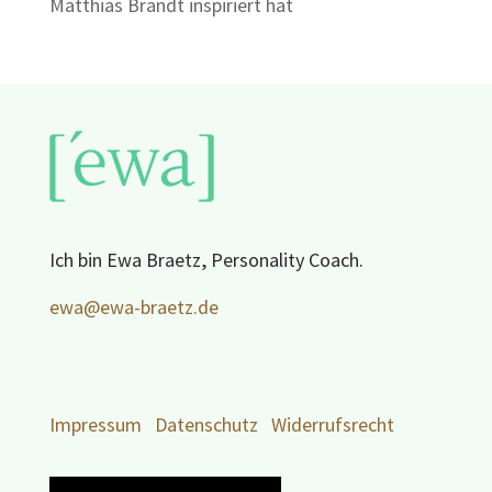
Matthias Brandt inspiriert hat
Ich bin Ewa Braetz, Personality Coach.
ewa@ewa-braetz.de
Impressum
Datenschutz
Widerrufsrecht