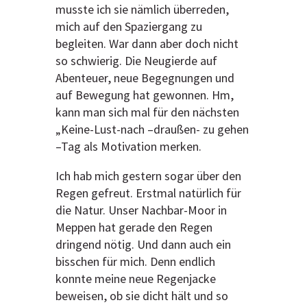
musste ich sie nämlich überreden,
mich auf den Spaziergang zu
begleiten. War dann aber doch nicht
so schwierig. Die Neugierde auf
Abenteuer, neue Begegnungen und
auf Bewegung hat gewonnen. Hm,
kann man sich mal für den nächsten
„Keine-Lust-nach –draußen- zu gehen
–Tag als Motivation merken.
Ich hab mich gestern sogar über den
Regen gefreut. Erstmal natürlich für
die Natur. Unser Nachbar-Moor in
Meppen hat gerade den Regen
dringend nötig. Und dann auch ein
bisschen für mich. Denn endlich
konnte meine neue Regenjacke
beweisen, ob sie dicht hält und so