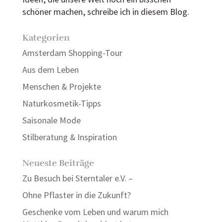
schöner machen, schreibe ich in diesem Blog.
Kategorien
Amsterdam Shopping-Tour
Aus dem Leben
Menschen & Projekte
Naturkosmetik-Tipps
Saisonale Mode
Stilberatung & Inspiration
Neueste Beiträge
Zu Besuch bei Sterntaler e.V. –
Ohne Pflaster in die Zukunft?
Geschenke vom Leben und warum mich