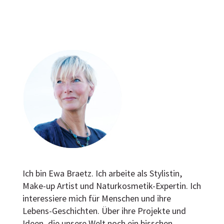
Ich bin Ewa Braetz. Ich arbeite als Stylistin,
Make-up Artist und Naturkosmetik-Expertin. Ich
interessiere mich für Menschen und ihre
Lebens-Geschichten. Über ihre Projekte und
Ideen, die unsere Welt noch ein bisschen