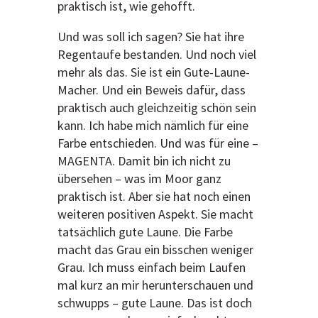
praktisch ist, wie gehofft.
Und was soll ich sagen? Sie hat ihre
Regentaufe bestanden. Und noch viel
mehr als das. Sie ist ein Gute-Laune-
Macher. Und ein Beweis dafür, dass
praktisch auch gleichzeitig schön sein
kann. Ich habe mich nämlich für eine
Farbe entschieden. Und was für eine –
MAGENTA. Damit bin ich nicht zu
übersehen – was im Moor ganz
praktisch ist. Aber sie hat noch einen
weiteren positiven Aspekt. Sie macht
tatsächlich gute Laune. Die Farbe
macht das Grau ein bisschen weniger
Grau. Ich muss einfach beim Laufen
mal kurz an mir herunterschauen und
schwupps – gute Laune. Das ist doch