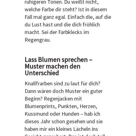
ruhigeren Tönen. Du weißt nicht,
welche Farbe dir steht? Ist in diesem
Fall mal ganz egal. Einfach die, auf die
du Lust hast und die dich fröhlich
macht. Sei der Farbklecks im
Regengrau.
Lass Blumen sprechen –
Muster machen den
Unterschied
Knallfrarben sind zu laut für dich?
Dann wären doch Muster ein guter
Beginn? Regenjacken mit
Blumenprints, Punkten, Herzen,
Kussmund oder Hunden – hab ich
dieses Jahr schon gesehen und sie
haben mir ein kleines Lächeln ins