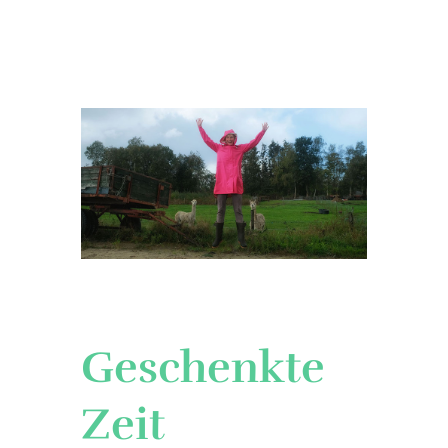
Geschenkte
Zeit