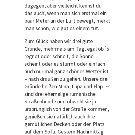
dagegen, aber vielleicht kennst du
das auch, wenn man sich erstmal ein
paar Meter an der Luft bewegt, merkt
man schon, wie gut es einem tut.
Zum Glück haben wir drei gute
Gründe, mehrmals am Tag, egal ob´s
regnet oder schneit, die Sonne
scheint oder es stürmt oder einfach
auch nur mal ganz schönes Wetter ist
– nach draußen zu gehen. Unsere drei
Gründe heißen Mina, Lupa und Flap. Es
sind drei ehemalige rumänische
Straßenhunde und obwohl sie ja
ursprünglich von der Straße kommen,
genießen sie natürlich auch ihre
gemütlichen Decken oder den Platz
auf dem Sofa. Gestern Nachmittag