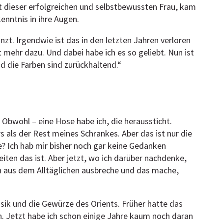
 dieser erfolgreichen und selbstbewussten Frau, kam
enntnis in ihre Augen.
nzt. Irgendwie ist das in den letzten Jahren verloren
mehr dazu. Und dabei habe ich es so geliebt. Nun ist
d die Farben sind zurückhaltend.“
bwohl – eine Hose habe ich, die heraussticht.
als der Rest meines Schrankes. Aber das ist nur die
? Ich hab mir bisher noch gar keine Gedanken
ten das ist. Aber jetzt, wo ich darüber nachdenke,
 aus dem Alltäglichen ausbreche und das mache,
usik und die Gewürze des Orients. Früher hatte das
. Jetzt habe ich schon einige Jahre kaum noch daran