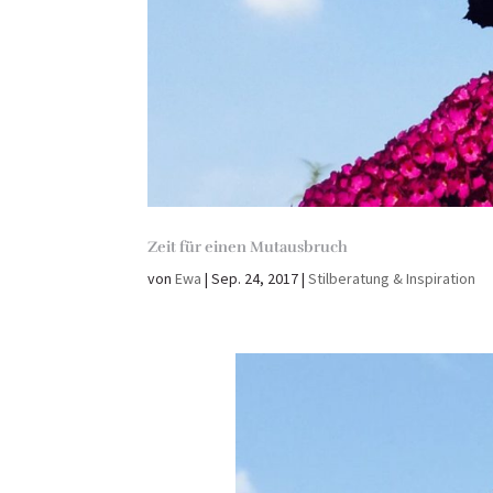
Zeit für einen Mutausbruch
von
Ewa
|
Sep. 24, 2017
|
Stilberatung & Inspiration