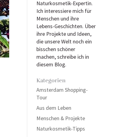
Naturkosmetik-Expertin.
Ich interessiere mich für
Menschen und ihre
Lebens-Geschichten. Über
ihre Projekte und Ideen,
die unsere Welt noch ein
bisschen schöner
machen, schreibe ich in
diesem Blog.
Kategorien
Amsterdam Shopping-
Tour
Aus dem Leben
Menschen & Projekte
Naturkosmetik-Tipps