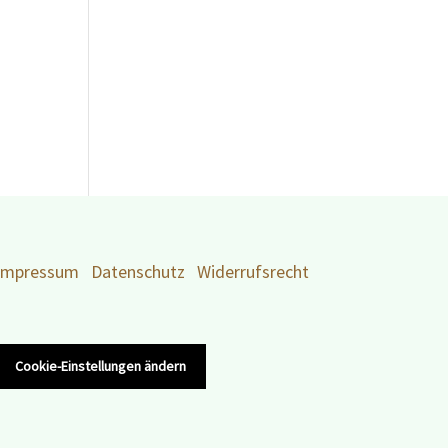
Impressum
Datenschutz
Widerrufsrecht
Cookie-Einstellungen ändern