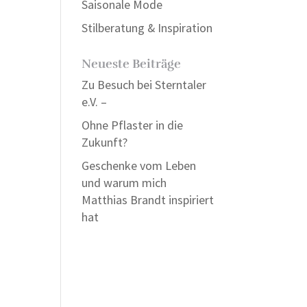
Saisonale Mode
Stilberatung & Inspiration
Neueste Beiträge
Zu Besuch bei Sterntaler
e.V. –
Ohne Pflaster in die
Zukunft?
Geschenke vom Leben
und warum mich
Matthias Brandt inspiriert
hat