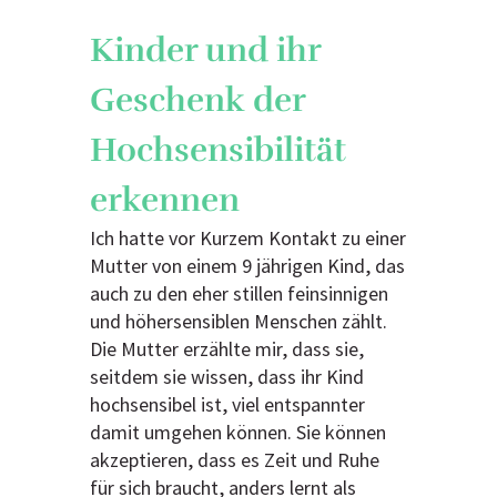
Kinder und ihr
Geschenk der
Hochsensibilität
erkennen
Ich hatte vor Kurzem Kontakt zu einer
Mutter von einem 9 jährigen Kind, das
auch zu den eher stillen feinsinnigen
und höhersensiblen Menschen zählt.
Die Mutter erzählte mir, dass sie,
seitdem sie wissen, dass ihr Kind
hochsensibel ist, viel entspannter
damit umgehen können. Sie können
akzeptieren, dass es Zeit und Ruhe
für sich braucht, anders lernt als