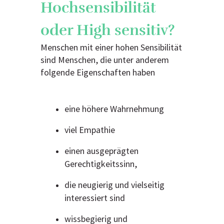
Hochsensibilität
oder High sensitiv?
Menschen mit einer hohen Sensibilität
sind Menschen, die unter anderem
folgende Eigenschaften haben
eine höhere Wahrnehmung
viel Empathie
einen ausgeprägten
Gerechtigkeitssinn,
die neugierig und vielseitig
interessiert sind
wissbegierig und