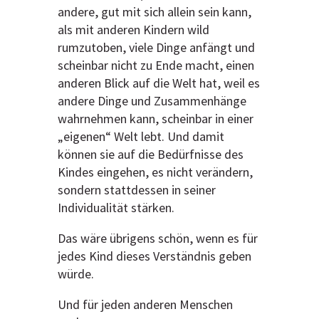
andere, gut mit sich allein sein kann,
als mit anderen Kindern wild
rumzutoben, viele Dinge anfängt und
scheinbar nicht zu Ende macht, einen
anderen Blick auf die Welt hat, weil es
andere Dinge und Zusammenhänge
wahrnehmen kann, scheinbar in einer
„eigenen“ Welt lebt. Und damit
können sie auf die Bedürfnisse des
Kindes eingehen, es nicht verändern,
sondern stattdessen in seiner
Individualität stärken.
Das wäre übrigens schön, wenn es für
jedes Kind dieses Verständnis geben
würde.
Und für jeden anderen Menschen