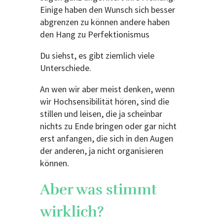
Einige haben den Wunsch sich besser
abgrenzen zu können andere haben
den Hang zu Perfektionismus
Du siehst, es gibt ziemlich viele
Unterschiede.
An wen wir aber meist denken, wenn
wir Hochsensibilität hören, sind die
stillen und leisen, die ja scheinbar
nichts zu Ende bringen oder gar nicht
erst anfangen, die sich in den Augen
der anderen, ja nicht organisieren
können.
Aber was stimmt
wirklich?