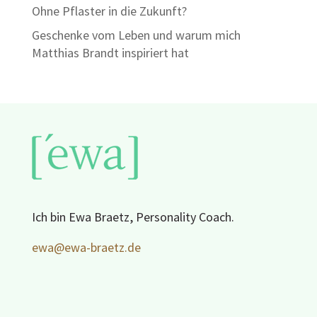
Ohne Pflaster in die Zukunft?
Geschenke vom Leben und warum mich
Matthias Brandt inspiriert hat
Ich bin Ewa Braetz, Personality Coach.
ewa@ewa-braetz.de