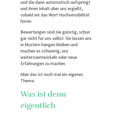
und die dann automatisch aufspringt
und ihren Inhalt über uns ergießt,
sobald wir das Wort Hochsensibilität
hören.
Bewertungen sind nie günstig, schon
gar nicht für uns selbst. Sie lassen uns
in Mustern hängen bleiben und
machen es schwierig, uns
weiterzuentwickeln oder neue
Erfahrungen zu machen.
Aber das ist noch mal ein eigenes
Thema.
Was ist denn
eigentlich