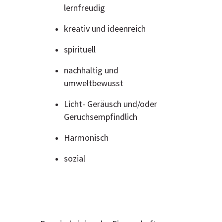
lernfreudig
kreativ und ideenreich
spirituell
nachhaltig und
umweltbewusst
Licht- Geräusch und/oder
Geruchsempfindlich
Harmonisch
sozial