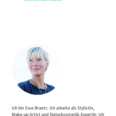
Ich bin Ewa Braetz. Ich arbeite als Stylistin,
Make-up Artist und Naturkosmetik-Expertin. Ich