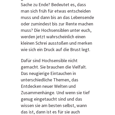
Sache zu Ende? Bedeutet es, dass
man sich früh für etwas entscheiden
muss und dann bis an das Lebensende
oder zumindest bis zur Rente machen
muss? Die Hochsensiblen unter euch,
werden jetzt wahrscheinlich einen
kleinen Schrei ausstoßen und merken
wie sich ein Druck auf die Brust legt.
Dafür sind Hochsensible nicht
gemacht. Sie brauchen die Vielfalt.
Das neugierige Eintauchen in
unterschiedliche Themen, das
Entdecken neuer Welten und
Zusammenhänge. Und wenn sie tief
genug eingetaucht sind und das
wissen sie am besten selbst, wann
das ist, dann ist es für sie auch