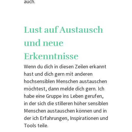
auch.
Lust auf Austausch
und neue
Erkenntnisse
Wenn du dich in diesen Zeilen erkannt
hast und dich gern mit anderen
hochsensiblen Menschen austauschen
möchtest, dann melde dich gern. Ich
habe eine Gruppe ins Leben gerufen,
in der sich die stilleren höher sensiblen
Menschen austauschen können und in
der ich Erfahrungen, Inspirationen und
Tools teile.