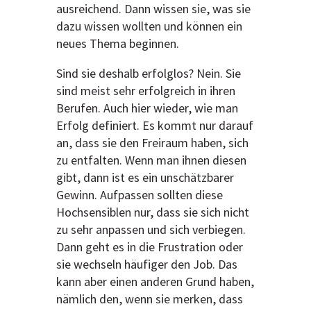
ausreichend. Dann wissen sie, was sie
dazu wissen wollten und können ein
neues Thema beginnen.
Sind sie deshalb erfolglos? Nein. Sie
sind meist sehr erfolgreich in ihren
Berufen. Auch hier wieder, wie man
Erfolg definiert. Es kommt nur darauf
an, dass sie den Freiraum haben, sich
zu entfalten. Wenn man ihnen diesen
gibt, dann ist es ein unschätzbarer
Gewinn. Aufpassen sollten diese
Hochsensiblen nur, dass sie sich nicht
zu sehr anpassen und sich verbiegen.
Dann geht es in die Frustration oder
sie wechseln häufiger den Job. Das
kann aber einen anderen Grund haben,
nämlich den, wenn sie merken, dass