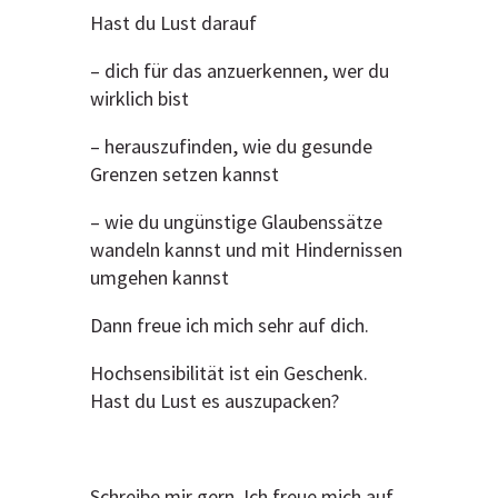
Hast du Lust darauf
– dich für das anzuerkennen, wer du
wirklich bist
– herauszufinden, wie du gesunde
Grenzen setzen kannst
– wie du ungünstige Glaubenssätze
wandeln kannst und mit Hindernissen
umgehen kannst
Dann freue ich mich sehr auf dich.
Hochsensibilität ist ein Geschenk.
Hast du Lust es auszupacken?
Schreibe mir gern. Ich freue mich auf