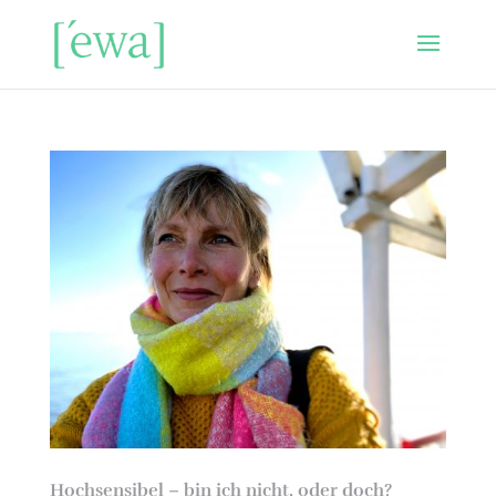
Hochsensibel – bin ich nicht, oder doch?