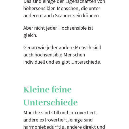
Das sind einige der Eigenschaften von
höhersensiblen Menschen, die unter
anderem auch Scanner sein können.
Aber nicht jeder Hochsensible ist
gleich.
Genau wie jeder andere Mensch sind
auch hochsensible Menschen
individuell und es gibt Unterschiede.
Kleine feine
Unterschiede
Manche sind still und introvertiert,
andere extrovertiert, einige sind
harmoniebedürftig, andere direkt und