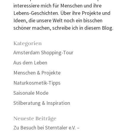
interessiere mich für Menschen und ihre
Lebens-Geschichten. Über ihre Projekte und
Ideen, die unsere Welt noch ein bisschen
schöner machen, schreibe ich in diesem Blog.
Kategorien
Amsterdam Shopping-Tour
Aus dem Leben
Menschen & Projekte
Naturkosmetik-Tipps
Saisonale Mode
Stilberatung & Inspiration
Neueste Beiträge
Zu Besuch bei Sterntaler e.V. –