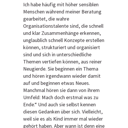
Ich habe häufig mit höher sensiblen
Menschen während meiner Beratung
gearbeitet, die wahre
Organisationstalente sind, die schnell
und klar Zusammenhänge erkennen,
unglaublich schnell Konzepte erstellen
können, strukturiert und organisiert
sind und sich in unterschiedliche
Themen vertiefen können, aus reiner
Neugierde. Sie beginnen ein Thema
und hören irgendwann wieder damit
auf und beginnen etwas Neues.
Manchmal hören sie dann von ihrem
Umfeld: Mach doch erstmal was zu
Ende.“ Und auch sie selbst kennen
diesen Gedanken über sich. Vielleicht,
weil sie es als Kind immer mal wieder
gehört haben. Aber wann ist denn eine