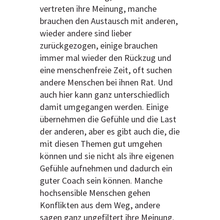
vertreten ihre Meinung, manche
brauchen den Austausch mit anderen,
wieder andere sind lieber
zurückgezogen, einige brauchen
immer mal wieder den Rückzug und
eine menschenfreie Zeit, oft suchen
andere Menschen bei ihnen Rat. Und
auch hier kann ganz unterschiedlich
damit umgegangen werden. Einige
übernehmen die Gefühle und die Last
der anderen, aber es gibt auch die, die
mit diesen Themen gut umgehen
können und sie nicht als ihre eigenen
Gefühle aufnehmen und dadurch ein
guter Coach sein können. Manche
hochsensible Menschen gehen
Konflikten aus dem Weg, andere
sagen ganz ungefiltert ihre Meinung.