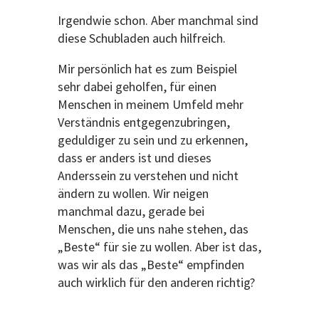
Irgendwie schon. Aber manchmal sind
diese Schubladen auch hilfreich.
Mir persönlich hat es zum Beispiel
sehr dabei geholfen, für einen
Menschen in meinem Umfeld mehr
Verständnis entgegenzubringen,
geduldiger zu sein und zu erkennen,
dass er anders ist und dieses
Anderssein zu verstehen und nicht
ändern zu wollen. Wir neigen
manchmal dazu, gerade bei
Menschen, die uns nahe stehen, das
„Beste“ für sie zu wollen. Aber ist das,
was wir als das „Beste“ empfinden
auch wirklich für den anderen richtig?