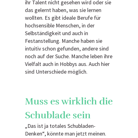
ihr Talent nicht gesehen wird oder sie
das gelernt haben, was sie lernen
wollten. Es gibt ideale Berufe für
hochsensible Menschen, in der
Selbständigkeit und auch in
Festanstellung. Manche haben sie
intuitiv schon gefunden, andere sind
noch auf der Suche. Manche leben ihre
Vielfalt auch in Hobbys aus. Auch hier
sind Unterschiede möglich.
Muss es wirklich die
Schublade sein
„Das ist ja totales Schubladen-
Denken“, könnte man jetzt meinen.