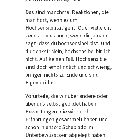
Das sind manchmal Reaktionen, die
man hört, wenn es um
Hochsensibilität geht. Oder vielleicht
kennst du es auch, wenn dir jemand
sagt, dass du hochsensibel bist. Und
du denkst: Nein, hochsensibel bin ich
nicht. Auf keinen Fall. Hochsensible
sind doch empfindlich und schwierig,
bringen nichts zu Ende und sind
Eigenbrödler.
Vorurteile, die wir über andere oder
über uns selbst gebildet haben.
Bewertungen, die wir durch
Erfahrungen gesammelt haben und
schön in unsere Schublade im
Unterbewusstsein abgelegt haben