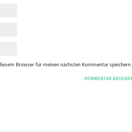
 diesem Browser für meinen nächsten Kommentar speichern.