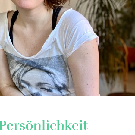
-Persönlichkeit