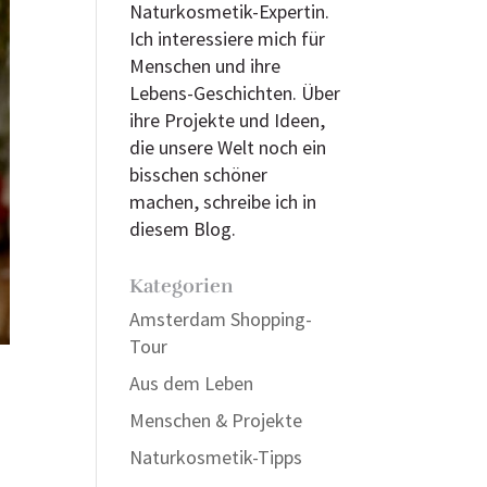
Naturkosmetik-Expertin.
Ich interessiere mich für
Menschen und ihre
Lebens-Geschichten. Über
ihre Projekte und Ideen,
die unsere Welt noch ein
bisschen schöner
machen, schreibe ich in
diesem Blog.
Kategorien
Amsterdam Shopping-
Tour
Aus dem Leben
Menschen & Projekte
Naturkosmetik-Tipps