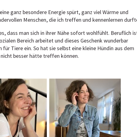
eine ganz besondere Energie spürt, ganz viel Wärme und
undervollen Menschen, die ich treffen und kennenlernen durft
es, dass man sich in ihrer Nähe sofort wohlfühlt. Beruflich is
Sozialen Bereich arbeitet und dieses Geschenk wunderbar
h für Tiere ein. So hat sie selbst eine kleine Hündin aus dem
 nicht besser hätte treffen können.