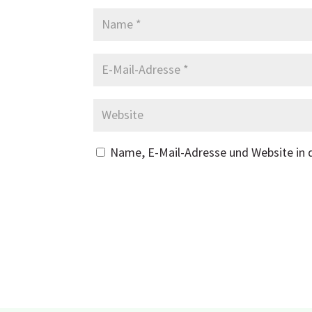
Name, E-Mail-Adresse und Website in