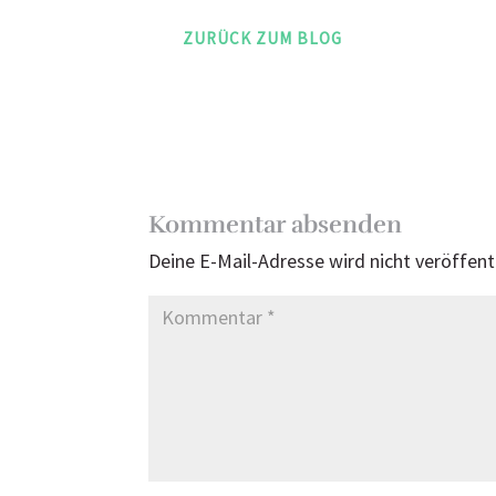
ZURÜCK ZUM BLOG
Kommentar absenden
Deine E-Mail-Adresse wird nicht veröffentl