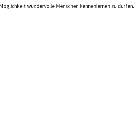
 Möglichkeit wundervolle Menschen kennenlernen zu dürfen.