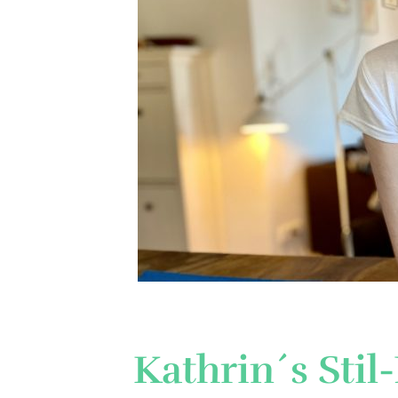
Kathrin´s Stil