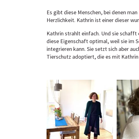
Es gibt diese Menschen, bei denen man 
Herzlichkeit. Kathrin ist einer dieser w
Kathrin strahlt einfach. Und sie schafft 
diese Eigenschaft optimal, weil sie im 
integrieren kann. Sie setzt sich aber auc
Tierschutz adoptiert, die es mit Kathrin