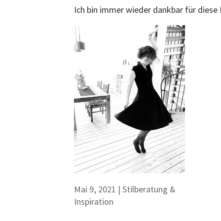
Ich bin immer wieder dankbar für diese
Mai 9, 2021
|
Stilberatung &
Inspiration