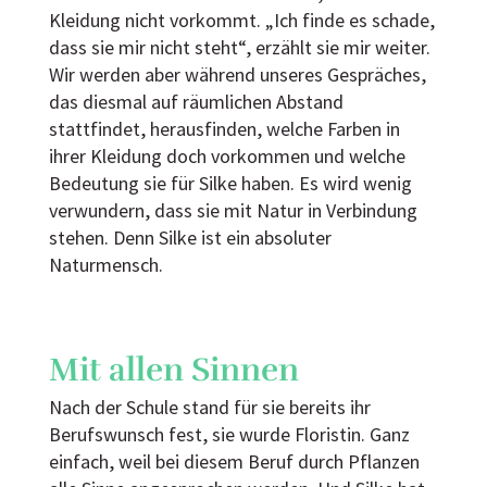
Kleidung nicht vorkommt. „Ich finde es schade,
dass sie mir nicht steht“, erzählt sie mir weiter.
Wir werden aber während unseres Gespräches,
das diesmal auf räumlichen Abstand
stattfindet, herausfinden, welche Farben in
ihrer Kleidung doch vorkommen und welche
Bedeutung sie für Silke haben. Es wird wenig
verwundern, dass sie mit Natur in Verbindung
stehen. Denn Silke ist ein absoluter
Naturmensch.
Mit allen Sinnen
Nach der Schule stand für sie bereits ihr
Berufswunsch fest, sie wurde Floristin. Ganz
einfach, weil bei diesem Beruf durch Pflanzen