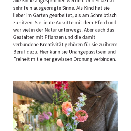
alle Sinne angesprochen werden. Und Silke hat
sehr fein ausgeprägte Sinne. Als Kind hat sie
lieber im Garten gearbeitet, als am Schreibtisch
zu sitzen. Sie liebte Ausritte mit dem Pferd und
war viel in der Natur unterwegs. Aber auch das
Gestalten mit Pflanzen und die damit
verbundene Kreativität gehören für sie zu ihrem
Beruf dazu. Hier kann sie Unangepasstsein und
Freiheit mit einer gewissen Ordnung verbinden.