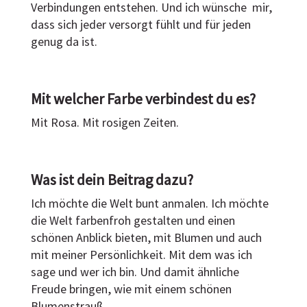
Verbindungen entstehen. Und ich wünsche mir,
dass sich jeder versorgt fühlt und für jeden
genug da ist.
Mit welcher Farbe verbindest du es?
Mit Rosa. Mit rosigen Zeiten.
Was ist dein Beitrag dazu?
Ich möchte die Welt bunt anmalen. Ich möchte
die Welt farbenfroh gestalten und einen
schönen Anblick bieten, mit Blumen und auch
mit meiner Persönlichkeit. Mit dem was ich
sage und wer ich bin. Und damit ähnliche
Freude bringen, wie mit einem schönen
Blumenstrauß.