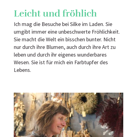
Leicht und fröhlich
Ich mag die Besuche bei Silke im Laden. Sie
umgibt immer eine unbeschwerte Fröhlichkeit.
Sie macht die Welt ein bisschen bunter. Nicht
nur durch ihre Blumen, auch durch ihre Art zu
leben und durch ihr eigenes wunderbares
Wesen. Sie ist für mich ein Farbtupfer des
Lebens.