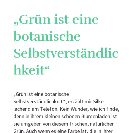
„Grün ist eine
botanische
Selbstverständlic
hkeit“
„Grün ist eine botanische
Selbstverständlichkeit.“, erzählt mir Silke
lachend am Telefon. Kein Wunder, wie ich finde,
denn in ihrem kleinen schönen Blumenladen ist
sie umgeben von diesem frischen, natürlichen
Grün. Auch wenn es eine Farbe ist, die in ihrer