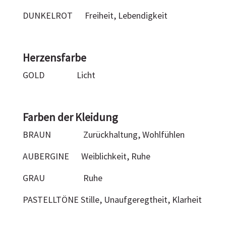
DUNKELROT Freiheit, Lebendigkeit
Herzensfarbe
GOLD Licht
Farben der Kleidung
BRAUN Zurückhaltung, Wohlfühlen
AUBERGINE Weiblichkeit, Ruhe
GRAU Ruhe
PASTELLTÖNE Stille, Unaufgeregtheit, Klarheit