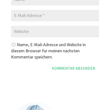
Name, E-Mail-Adresse und Website in
diesem Browser für meinen nächsten
Kommentar speichern.