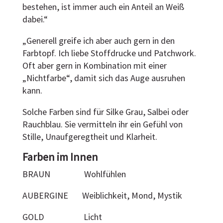
bestehen, ist immer auch ein Anteil an Weiß
dabei.“
„Generell greife ich aber auch gern in den
Farbtopf. Ich liebe Stoffdrucke und Patchwork.
Oft aber gern in Kombination mit einer
„Nichtfarbe“, damit sich das Auge ausruhen
kann.
Solche Farben sind für Silke Grau, Salbei oder
Rauchblau. Sie vermitteln ihr ein Gefühl von
Stille, Unaufgeregtheit und Klarheit.
Farben im Innen
BRAUN Wohlfühlen
AUBERGINE Weiblichkeit, Mond, Mystik
GOLD Licht