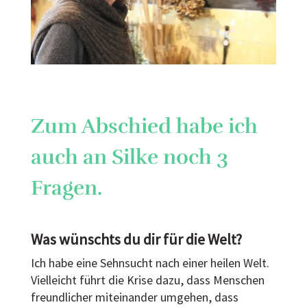
Zum Abschied habe ich
auch an Silke noch 3
Fragen.
Was wünschts du dir für die Welt?
Ich habe eine Sehnsucht nach einer heilen Welt.
Vielleicht führt die Krise dazu, dass Menschen
freundlicher miteinander umgehen, dass