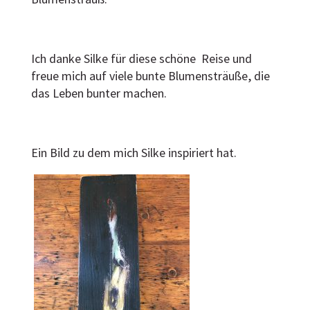
Ich danke Silke für diese schöne Reise und
freue mich auf viele bunte Blumensträuße, die
das Leben bunter machen.
Ein Bild zu dem mich Silke inspiriert hat.