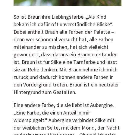
So ist Braun ihre Lieblingsfarbe. „Als Kind
bekam ich dafür oft unverständliche Blicke“.
Dabei enthält Braun alle Farben der Palette –
denn wer schonmal versucht hat, alle Farben
miteinander zu mischen, hat sich vielleicht
gewundert, dass daraus ein Braun entstanden
ist. Braun ist für Silke eine Tarnfarbe und lässt
sie an Rehe denken. Mit Braun nehme ich mich
zurück und dadurch können andere Farben in
den Vordergrund treten. Braun ist ein neutraler
Hintergrund zum Gestalten.
Eine andere Farbe, die sie liebt ist Aubergine.
„Eine Farbe, die einen Anteil in mir
widerspiegelt.“ Aubergine verbindet Silke mit
der weiblichen Seite, mit dem Mond, der Nacht