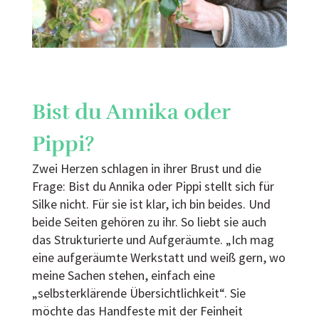
Bist du Annika oder
Pippi?
Zwei Herzen schlagen in ihrer Brust und die
Frage: Bist du Annika oder Pippi stellt sich für
Silke nicht. Für sie ist klar, ich bin beides. Und
beide Seiten gehören zu ihr. So liebt sie auch
das Strukturierte und Aufgeräumte. „Ich mag
eine aufgeräumte Werkstatt und weiß gern, wo
meine Sachen stehen, einfach eine
„selbsterklärende Übersichtlichkeit“. Sie
möchte das Handfeste mit der Feinheit