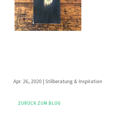
Apr. 26, 2020
|
Stilberatung & Inspiration
ZURÜCK ZUM BLOG