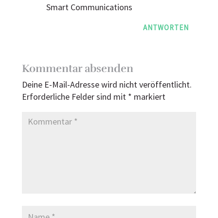
Smart Communications
ANTWORTEN
Kommentar absenden
Deine E-Mail-Adresse wird nicht veröffentlicht.
Erforderliche Felder sind mit
*
markiert