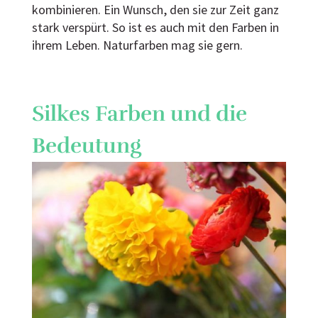
kombinieren. Ein Wunsch, den sie zur Zeit ganz
stark verspürt. So ist es auch mit den Farben in
ihrem Leben. Naturfarben mag sie gern.
Silkes Farben und die
Bedeutung