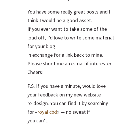
You have some really great posts and I
think I would be a good asset.
If you ever want to take some of the
load off, I’d love to write some material
for your blog
in exchange for a link back to mine.
Please shoot me an e-mail if interested.
Cheers!
P.S. If you have a minute, would love
your feedback on my new website
re-design. You can find it by searching
for «
royal cbd
» — no sweat if
you can’t.