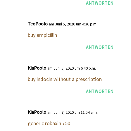
ANTWORTEN
TeoPoolo
am Juni 5, 2020 um 4:36 p.m.
buy ampicillin
ANTWORTEN
KiaPoolo
am Juni 5, 2020 um 6:40 p.m.
buy indocin without a prescription
ANTWORTEN
KiaPoolo
am Juni 7, 2020 um 11:54 a.m.
generic robaxin 750