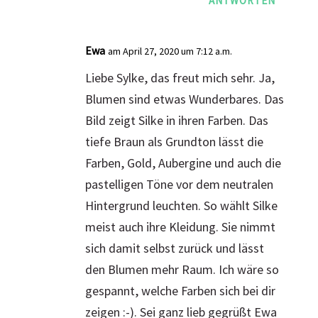
ANTWORTEN
Ewa
am April 27, 2020 um 7:12 a.m.
Liebe Sylke, das freut mich sehr. Ja,
Blumen sind etwas Wunderbares. Das
Bild zeigt Silke in ihren Farben. Das
tiefe Braun als Grundton lässt die
Farben, Gold, Aubergine und auch die
pastelligen Töne vor dem neutralen
Hintergrund leuchten. So wählt Silke
meist auch ihre Kleidung. Sie nimmt
sich damit selbst zurück und lässt
den Blumen mehr Raum. Ich wäre so
gespannt, welche Farben sich bei dir
zeigen :-). Sei ganz lieb gegrüßt Ewa