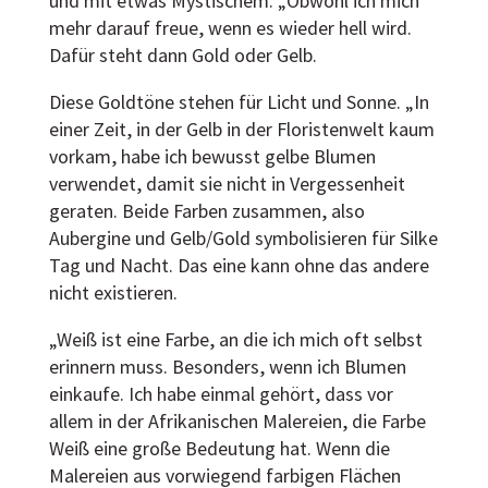
und mit etwas Mystischem. „Obwohl ich mich
mehr darauf freue, wenn es wieder hell wird.
Dafür steht dann Gold oder Gelb.
Diese Goldtöne stehen für Licht und Sonne. „In
einer Zeit, in der Gelb in der Floristenwelt kaum
vorkam, habe ich bewusst gelbe Blumen
verwendet, damit sie nicht in Vergessenheit
geraten. Beide Farben zusammen, also
Aubergine und Gelb/Gold symbolisieren für Silke
Tag und Nacht. Das eine kann ohne das andere
nicht existieren.
„Weiß ist eine Farbe, an die ich mich oft selbst
erinnern muss. Besonders, wenn ich Blumen
einkaufe. Ich habe einmal gehört, dass vor
allem in der Afrikanischen Malereien, die Farbe
Weiß eine große Bedeutung hat. Wenn die
Malereien aus vorwiegend farbigen Flächen