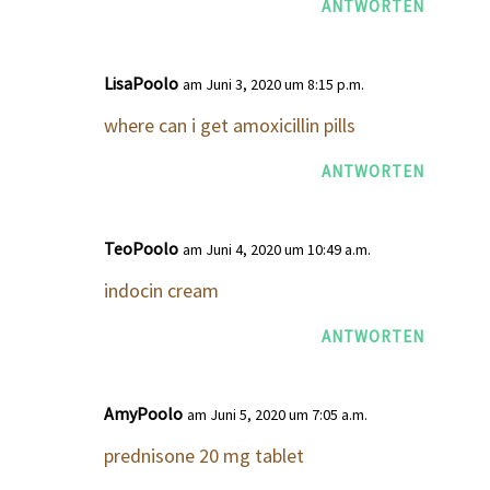
ANTWORTEN
LisaPoolo
am Juni 3, 2020 um 8:15 p.m.
where can i get amoxicillin pills
ANTWORTEN
TeoPoolo
am Juni 4, 2020 um 10:49 a.m.
indocin cream
ANTWORTEN
AmyPoolo
am Juni 5, 2020 um 7:05 a.m.
prednisone 20 mg tablet