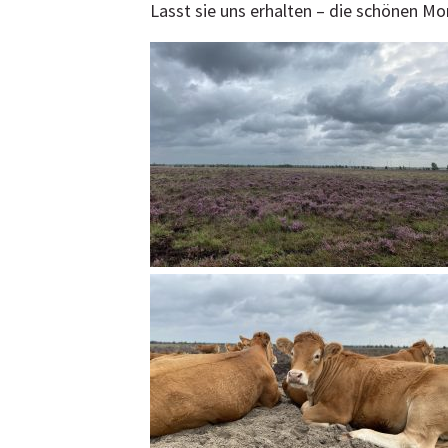
Lasst sie uns erhalten – die schönen M