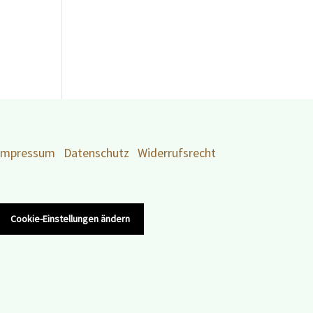
Impressum
Datenschutz
Widerrufsrecht
Cookie-Einstellungen ändern