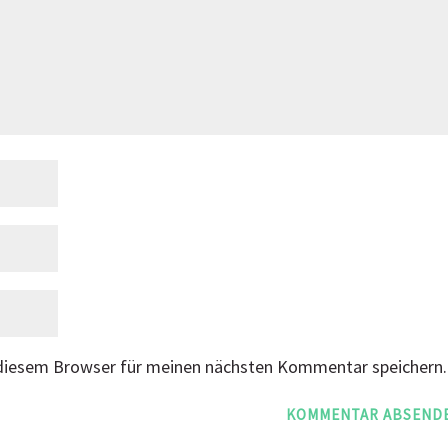
 diesem Browser für meinen nächsten Kommentar speichern.