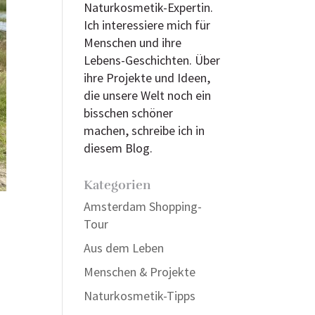
Naturkosmetik-Expertin.
Ich interessiere mich für
Menschen und ihre
Lebens-Geschichten. Über
ihre Projekte und Ideen,
die unsere Welt noch ein
bisschen schöner
machen, schreibe ich in
diesem Blog.
Kategorien
Amsterdam Shopping-
Tour
Aus dem Leben
Menschen & Projekte
Naturkosmetik-Tipps