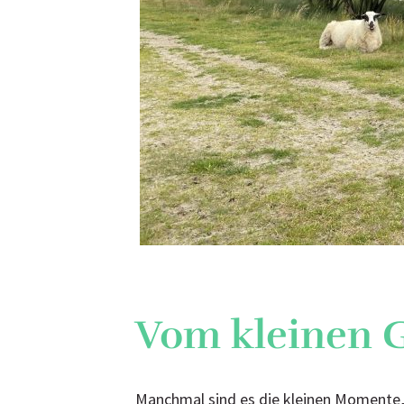
Vom kleinen 
Manchmal sind es die kleinen Momente, 