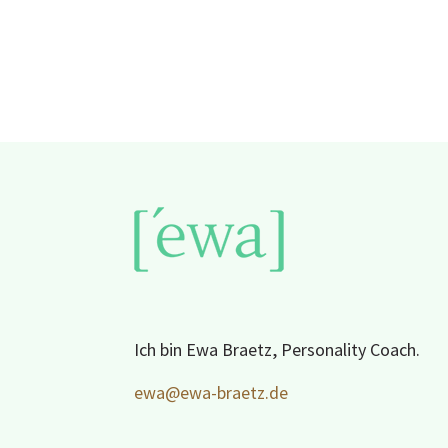
Ich bin Ewa Braetz, Personality Coach.
ewa@ewa-braetz.de