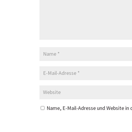
Name, E-Mail-Adresse und Website in