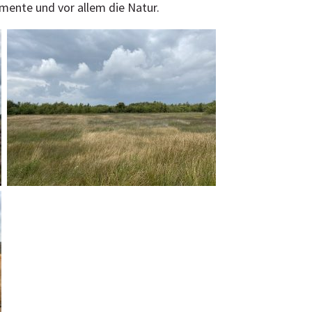
omente und vor allem die Natur.