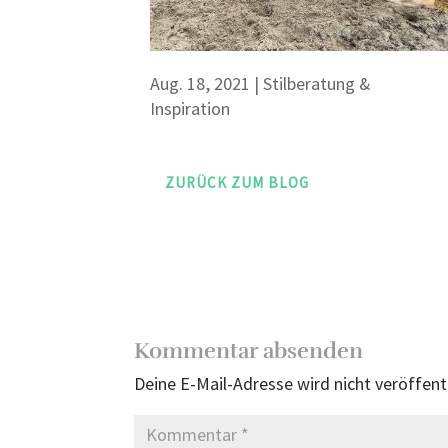
Aug. 18, 2021
|
Stilberatung &
Inspiration
ZURÜCK ZUM BLOG
Kommentar absenden
Deine E-Mail-Adresse wird nicht veröffentl