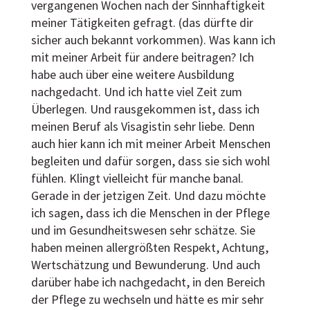
vergangenen Wochen nach der Sinnhaftigkeit
meiner Tätigkeiten gefragt. (das dürfte dir
sicher auch bekannt vorkommen). Was kann ich
mit meiner Arbeit für andere beitragen? Ich
habe auch über eine weitere Ausbildung
nachgedacht. Und ich hatte viel Zeit zum
Überlegen. Und rausgekommen ist, dass ich
meinen Beruf als Visagistin sehr liebe. Denn
auch hier kann ich mit meiner Arbeit Menschen
begleiten und dafür sorgen, dass sie sich wohl
fühlen. Klingt vielleicht für manche banal.
Gerade in der jetzigen Zeit. Und dazu möchte
ich sagen, dass ich die Menschen in der Pflege
und im Gesundheitswesen sehr schätze. Sie
haben meinen allergrößten Respekt, Achtung,
Wertschätzung und Bewunderung. Und auch
darüber habe ich nachgedacht, in den Bereich
der Pflege zu wechseln und hätte es mir sehr