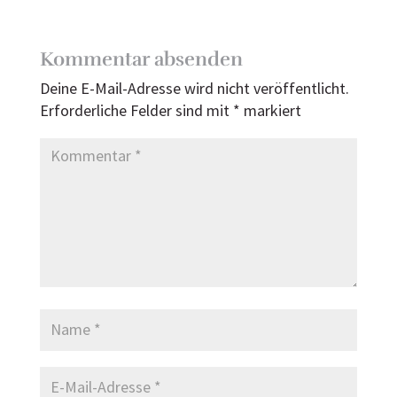
Kommentar absenden
Deine E-Mail-Adresse wird nicht veröffentlicht.
Erforderliche Felder sind mit
*
markiert