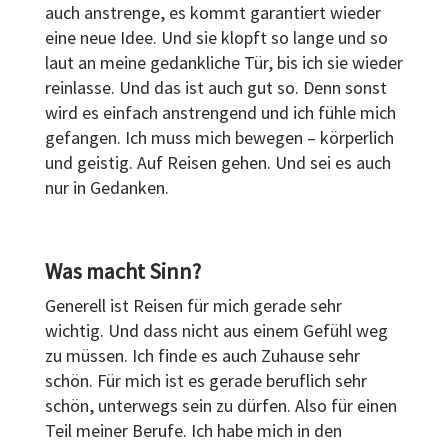
auch anstrenge, es kommt garantiert wieder
eine neue Idee. Und sie klopft so lange und so
laut an meine gedankliche Tür, bis ich sie wieder
reinlasse. Und das ist auch gut so. Denn sonst
wird es einfach anstrengend und ich fühle mich
gefangen. Ich muss mich bewegen – körperlich
und geistig. Auf Reisen gehen. Und sei es auch
nur in Gedanken.
Was macht Sinn?
Generell ist Reisen für mich gerade sehr
wichtig. Und dass nicht aus einem Gefühl weg
zu müssen. Ich finde es auch Zuhause sehr
schön. Für mich ist es gerade beruflich sehr
schön, unterwegs sein zu dürfen. Also für einen
Teil meiner Berufe. Ich habe mich in den