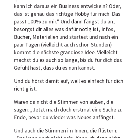
kann ich daraus ein Business entwickeln? Oder,
das ist genau das richtige Hobby für mich. Das
passt 100% zu mir.“ Und dann fängst du an,
besorgst dir alles was dafür nötig ist, Infos,
Bücher, Materialien und startest und nach ein
paar Tagen (vielleicht auch schon Stunden)
kommt die nächste grandiose Idee. Vielleicht
machst du es auch so lange, bis du für dich das
Gefühl hast, dass du es nun kannst.
Und du hörst damit auf, weil es einfach für dich
richtig ist.
Wären da nicht die Stimmen von außen, die
sagen: „Jetzt mach doch erstmal eine Sache zu
Ende, bevor du wieder was Neues anfängst.
Und auch die Stimmen im Innen, die flüstern: