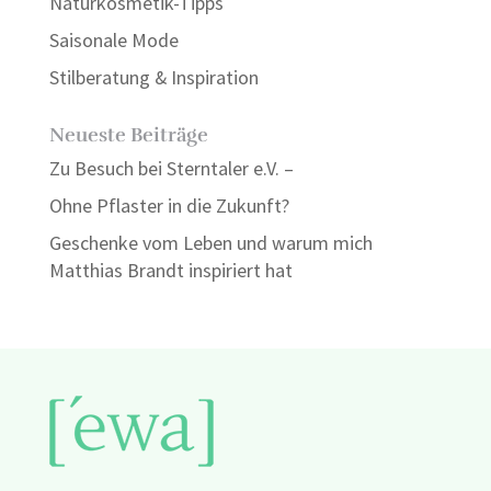
Naturkosmetik-Tipps
Saisonale Mode
Stilberatung & Inspiration
Neueste Beiträge
Zu Besuch bei Sterntaler e.V. –
Ohne Pflaster in die Zukunft?
Geschenke vom Leben und warum mich
Matthias Brandt inspiriert hat