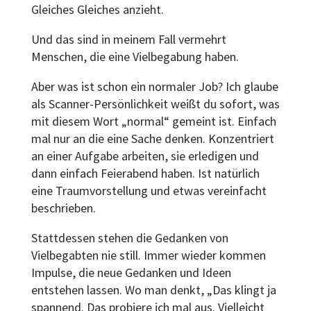
Gleiches Gleiches anzieht.
Und das sind in meinem Fall vermehrt
Menschen, die eine Vielbegabung haben.
Aber was ist schon ein normaler Job? Ich glaube
als Scanner-Persönlichkeit weißt du sofort, was
mit diesem Wort „normal“ gemeint ist. Einfach
mal nur an die eine Sache denken. Konzentriert
an einer Aufgabe arbeiten, sie erledigen und
dann einfach Feierabend haben. Ist natürlich
eine Traumvorstellung und etwas vereinfacht
beschrieben.
Stattdessen stehen die Gedanken von
Vielbegabten nie still. Immer wieder kommen
Impulse, die neue Gedanken und Ideen
entstehen lassen. Wo man denkt, „Das klingt ja
spannend. Das probiere ich mal aus. Vielleicht