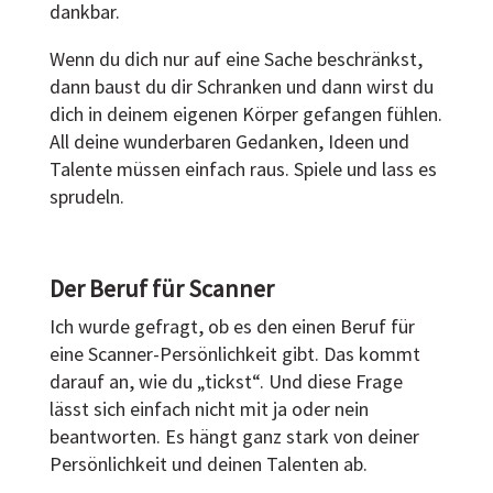
dankbar.
Wenn du dich nur auf eine Sache beschränkst,
dann baust du dir Schranken und dann wirst du
dich in deinem eigenen Körper gefangen fühlen.
All deine wunderbaren Gedanken, Ideen und
Talente müssen einfach raus. Spiele und lass es
sprudeln.
Der Beruf für Scanner
Ich wurde gefragt, ob es den einen Beruf für
eine Scanner-Persönlichkeit gibt. Das kommt
darauf an, wie du „tickst“. Und diese Frage
lässt sich einfach nicht mit ja oder nein
beantworten. Es hängt ganz stark von deiner
Persönlichkeit und deinen Talenten ab.