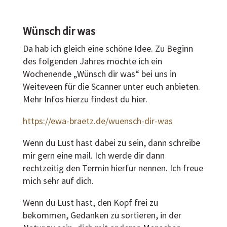
Wünsch dir was
Da hab ich gleich eine schöne Idee. Zu Beginn
des folgenden Jahres möchte ich ein
Wochenende „Wünsch dir was“ bei uns in
Weiteveen für die Scanner unter euch anbieten.
Mehr Infos hierzu findest du hier.
https://ewa-braetz.de/wuensch-dir-was
Wenn du Lust hast dabei zu sein, dann schreibe
mir gern eine mail. Ich werde dir dann
rechtzeitig den Termin hierfür nennen. Ich freue
mich sehr auf dich.
Wenn du Lust hast, den Kopf frei zu
bekommen, Gedanken zu sortieren, in der