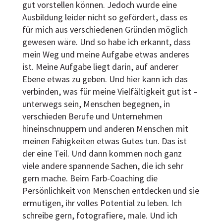
gut vorstellen können. Jedoch wurde eine
Ausbildung leider nicht so gefördert, dass es
für mich aus verschiedenen Gründen möglich
gewesen wäre. Und so habe ich erkannt, dass
mein Weg und meine Aufgabe etwas anderes
ist. Meine Aufgabe liegt darin, auf anderer
Ebene etwas zu geben. Und hier kann ich das
verbinden, was für meine Vielfältigkeit gut ist –
unterwegs sein, Menschen begegnen, in
verschieden Berufe und Unternehmen
hineinschnuppern und anderen Menschen mit
meinen Fähigkeiten etwas Gutes tun. Das ist
der eine Teil. Und dann kommen noch ganz
viele andere spannende Sachen, die ich sehr
gern mache. Beim Farb-Coaching die
Persönlichkeit von Menschen entdecken und sie
ermutigen, ihr volles Potential zu leben. Ich
schreibe gern, fotografiere, male. Und ich