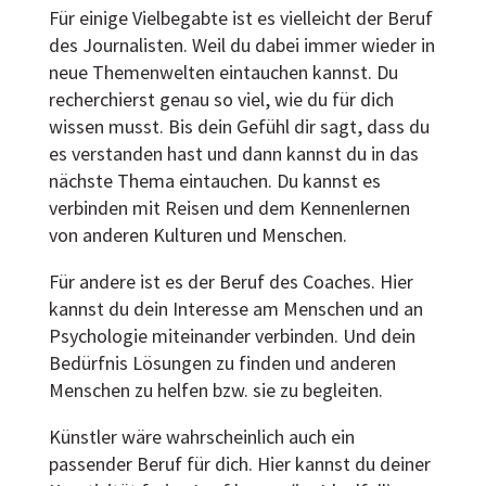
Für einige Vielbegabte ist es vielleicht der Beruf
des Journalisten. Weil du dabei immer wieder in
neue Themenwelten eintauchen kannst. Du
recherchierst genau so viel, wie du für dich
wissen musst. Bis dein Gefühl dir sagt, dass du
es verstanden hast und dann kannst du in das
nächste Thema eintauchen. Du kannst es
verbinden mit Reisen und dem Kennenlernen
von anderen Kulturen und Menschen.
Für andere ist es der Beruf des Coaches. Hier
kannst du dein Interesse am Menschen und an
Psychologie miteinander verbinden. Und dein
Bedürfnis Lösungen zu finden und anderen
Menschen zu helfen bzw. sie zu begleiten.
Künstler wäre wahrscheinlich auch ein
passender Beruf für dich. Hier kannst du deiner