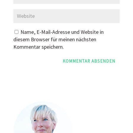
Name, E-Mail-Adresse und Website in
diesem Browser für meinen nächsten
Kommentar speichern.