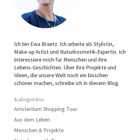
Ich bin Ewa Braetz. Ich arbeite als Stylistin,
Make-up Artist und Naturkosmetik-Expertin. Ich
interessiere mich für Menschen und ihre
Lebens-Geschichten. Über ihre Projekte und
Ideen, die unsere Welt noch ein bisschen
schöner machen, schreibe ich in diesem Blog.
Kategorien
Amsterdam Shopping-Tour
Aus dem Leben
Menschen & Projekte