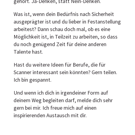
gehört. Ja-Denken, statt Nein-Denken.
Was ist, wenn dein Bedürfnis nach Sicherheit
ausgeprägter ist und du lieber in Festanstellung
arbeitest? Dann schau doch mal, ob es eine
Möglichkeit ist, in Teilzeit zu arbeiten, so dass
du noch genügend Zeit für deine anderen
Talente hast.
Hast du weitere Ideen für Berufe, die für
Scanner interessant sein könnten? Gern teilen.
Ich bin gespannt.
Und wenn ich dich in irgendeiner Form auf
deinem Weg begleiten darf, melde dich sehr
gern bei mir. Ich freue mich auf einen
inspirierenden Austausch mit dir.