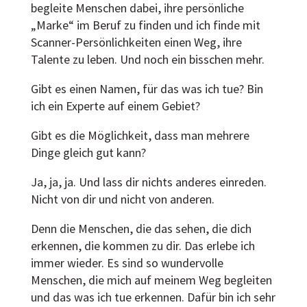
begleite Menschen dabei, ihre persönliche
„Marke“ im Beruf zu finden und ich finde mit
Scanner-Persönlichkeiten einen Weg, ihre
Talente zu leben. Und noch ein bisschen mehr.
Gibt es einen Namen, für das was ich tue? Bin
ich ein Experte auf einem Gebiet?
Gibt es die Möglichkeit, dass man mehrere
Dinge gleich gut kann?
Ja, ja, ja. Und lass dir nichts anderes einreden.
Nicht von dir und nicht von anderen.
Denn die Menschen, die das sehen, die dich
erkennen, die kommen zu dir. Das erlebe ich
immer wieder. Es sind so wundervolle
Menschen, die mich auf meinem Weg begleiten
und das was ich tue erkennen. Dafür bin ich sehr