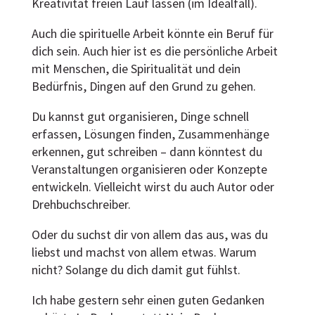
Kreativität freien Lauf lassen (im Idealfall).
Auch die spirituelle Arbeit könnte ein Beruf für
dich sein. Auch hier ist es die persönliche Arbeit
mit Menschen, die Spiritualität und dein
Bedürfnis, Dingen auf den Grund zu gehen.
Du kannst gut organisieren, Dinge schnell
erfassen, Lösungen finden, Zusammenhänge
erkennen, gut schreiben – dann könntest du
Veranstaltungen organisieren oder Konzepte
entwickeln. Vielleicht wirst du auch Autor oder
Drehbuchschreiber.
Oder du suchst dir von allem das aus, was du
liebst und machst von allem etwas. Warum
nicht? Solange du dich damit gut fühlst.
Ich habe gestern sehr einen guten Gedanken