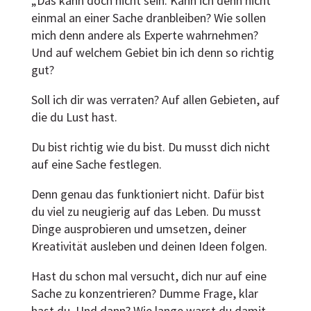
„Das kann doch nicht sein. Kann ich denn nicht
einmal an einer Sache dranbleiben? Wie sollen
mich denn andere als Experte wahrnehmen?
Und auf welchem Gebiet bin ich denn so richtig
gut?
Soll ich dir was verraten? Auf allen Gebieten, auf
die du Lust hast.
Du bist richtig wie du bist. Du musst dich nicht
auf eine Sache festlegen.
Denn genau das funktioniert nicht. Dafür bist
du viel zu neugierig auf das Leben. Du musst
Dinge ausprobieren und umsetzen, deiner
Kreativität ausleben und deinen Ideen folgen.
Hast du schon mal versucht, dich nur auf eine
Sache zu konzentrieren? Dumme Frage, klar