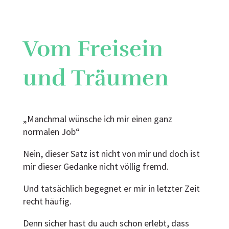
Vom Freisein
und Träumen
„Manchmal wünsche ich mir einen ganz
normalen Job“
Nein, dieser Satz ist nicht von mir und doch ist
mir dieser Gedanke nicht völlig fremd.
Und tatsächlich begegnet er mir in letzter Zeit
recht häufig.
Denn sicher hast du auch schon erlebt, dass