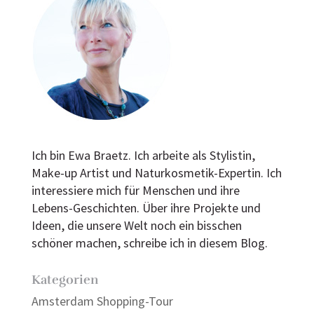
Ich bin Ewa Braetz. Ich arbeite als Stylistin,
Make-up Artist und Naturkosmetik-Expertin. Ich
interessiere mich für Menschen und ihre
Lebens-Geschichten. Über ihre Projekte und
Ideen, die unsere Welt noch ein bisschen
schöner machen, schreibe ich in diesem Blog.
Kategorien
Amsterdam Shopping-Tour