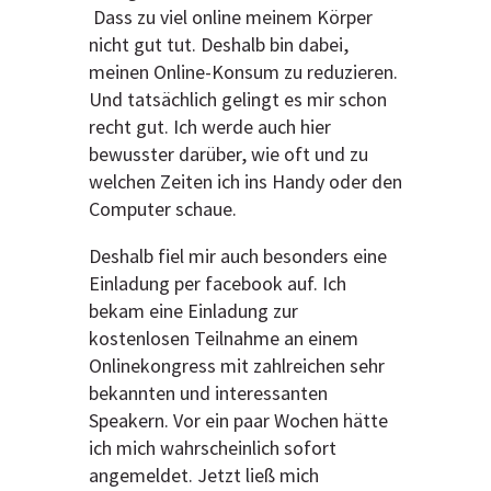
Dass zu viel online meinem Körper
nicht gut tut. Deshalb bin dabei,
meinen Online-Konsum zu reduzieren.
Und tatsächlich gelingt es mir schon
recht gut. Ich werde auch hier
bewusster darüber, wie oft und zu
welchen Zeiten ich ins Handy oder den
Computer schaue.
Deshalb fiel mir auch besonders eine
Einladung per facebook auf. Ich
bekam eine Einladung zur
kostenlosen Teilnahme an einem
Onlinekongress mit zahlreichen sehr
bekannten und interessanten
Speakern. Vor ein paar Wochen hätte
ich mich wahrscheinlich sofort
angemeldet. Jetzt ließ mich