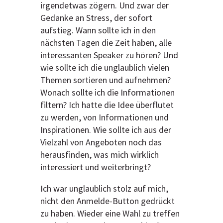
irgendetwas zögern. Und zwar der
Gedanke an Stress, der sofort
aufstieg. Wann sollte ich in den
nächsten Tagen die Zeit haben, alle
interessanten Speaker zu hören? Und
wie sollte ich die unglaublich vielen
Themen sortieren und aufnehmen?
Wonach sollte ich die Informationen
filtern? Ich hatte die Idee überflutet
zu werden, von Informationen und
Inspirationen. Wie sollte ich aus der
Vielzahl von Angeboten noch das
herausfinden, was mich wirklich
interessiert und weiterbringt?
Ich war unglaublich stolz auf mich,
nicht den Anmelde-Button gedrückt
zu haben. Wieder eine Wahl zu treffen