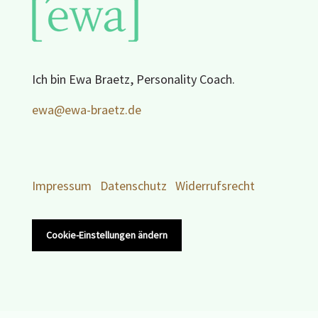
Ich bin Ewa Braetz, Personality Coach.
ewa@ewa-braetz.de
Impressum
Datenschutz
Widerrufsrecht
Cookie-Einstellungen ändern