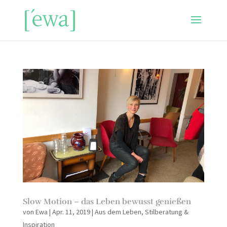
Slow Motion – das Leben bewusst genießen
von
Ewa
|
Apr. 11, 2019
|
Aus dem Leben
,
Stilberatung &
Inspiration