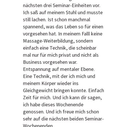
nächsten drei Seminar-Einheiten vor.
Ich saß auf meinem Stuhl und musste
still lachen. Ist schon manchmal
spannend, was das Leben so für einen
vorgesehen hat. In meinem Falll keine
Massage-Weiterbildung, sondern
einfach eine Technik, die scheinbar
mal nur für mich privat und nicht als
Business vorgesehen war.
Entspannung auf mentaler Ebene.
Eine Technik, mit der ich mich und
meinem Körper wieder ins
Gleichgewicht bringen konnte. Einfach
Zeit für mich. Und ich kann dir sagen,
ich habe dieses Wochenende
genossen. Und ich freue mich schon
sehr auf die nächsten beiden Seminar-
Wochenenden.