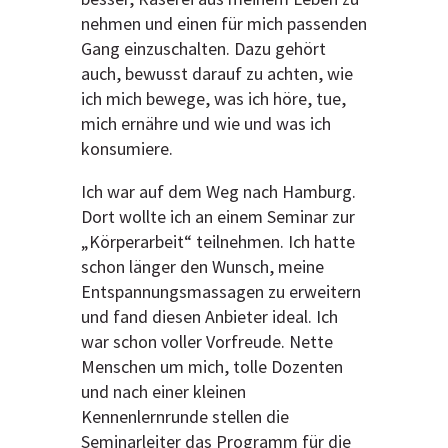
nehmen und einen für mich passenden
Gang einzuschalten. Dazu gehört
auch, bewusst darauf zu achten, wie
ich mich bewege, was ich höre, tue,
mich ernähre und wie und was ich
konsumiere.
Ich war auf dem Weg nach Hamburg.
Dort wollte ich an einem Seminar zur
„Körperarbeit“ teilnehmen. Ich hatte
schon länger den Wunsch, meine
Entspannungsmassagen zu erweitern
und fand diesen Anbieter ideal. Ich
war schon voller Vorfreude. Nette
Menschen um mich, tolle Dozenten
und nach einer kleinen
Kennenlernrunde stellen die
Seminarleiter das Programm für die