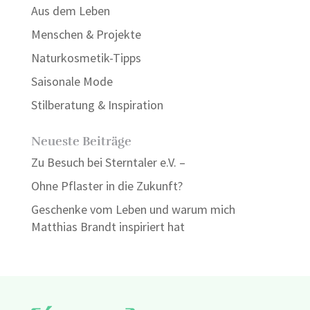
Aus dem Leben
Menschen & Projekte
Naturkosmetik-Tipps
Saisonale Mode
Stilberatung & Inspiration
Neueste Beiträge
Zu Besuch bei Sterntaler e.V. –
Ohne Pflaster in die Zukunft?
Geschenke vom Leben und warum mich
Matthias Brandt inspiriert hat