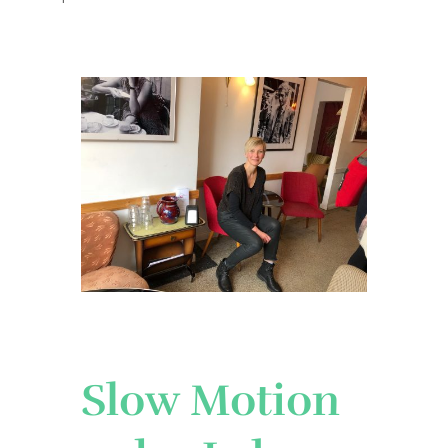
Slow Motion