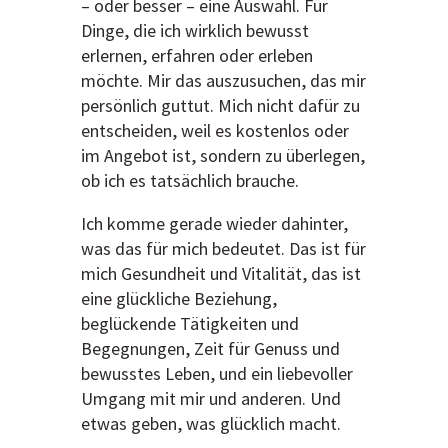
– oder besser – eine Auswahl. Für
Dinge, die ich wirklich bewusst
erlernen, erfahren oder erleben
möchte. Mir das auszusuchen, das mir
persönlich guttut. Mich nicht dafür zu
entscheiden, weil es kostenlos oder
im Angebot ist, sondern zu überlegen,
ob ich es tatsächlich brauche.
Ich komme gerade wieder dahinter,
was das für mich bedeutet. Das ist für
mich Gesundheit und Vitalität, das ist
eine glückliche Beziehung,
beglückende Tätigkeiten und
Begegnungen, Zeit für Genuss und
bewusstes Leben, und ein liebevoller
Umgang mit mir und anderen. Und
etwas geben, was glücklich macht.