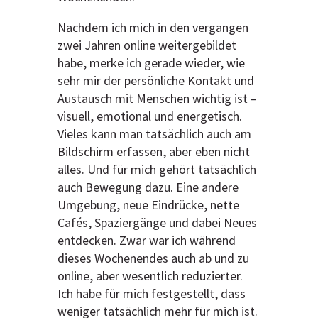
Nachdem ich mich in den vergangen
zwei Jahren online weitergebildet
habe, merke ich gerade wieder, wie
sehr mir der persönliche Kontakt und
Austausch mit Menschen wichtig ist –
visuell, emotional und energetisch.
Vieles kann man tatsächlich auch am
Bildschirm erfassen, aber eben nicht
alles. Und für mich gehört tatsächlich
auch Bewegung dazu. Eine andere
Umgebung, neue Eindrücke, nette
Cafés, Spaziergänge und dabei Neues
entdecken. Zwar war ich während
dieses Wochenendes auch ab und zu
online, aber wesentlich reduzierter.
Ich habe für mich festgestellt, dass
weniger tatsächlich mehr für mich ist.