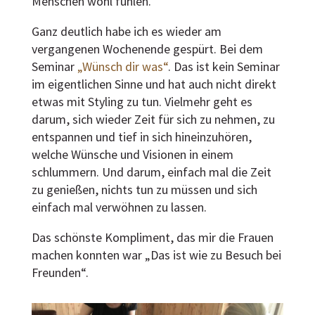
Menschen wohl fühlen.
Ganz deutlich habe ich es wieder am
vergangenen Wochenende gespürt. Bei dem
Seminar
„Wünsch dir was“
. Das ist kein Seminar
im eigentlichen Sinne und hat auch nicht direkt
etwas mit Styling zu tun. Vielmehr geht es
darum, sich wieder Zeit für sich zu nehmen, zu
entspannen und tief in sich hineinzuhören,
welche Wünsche und Visionen in einem
schlummern. Und darum, einfach mal die Zeit
zu genießen, nichts tun zu müssen und sich
einfach mal verwöhnen zu lassen.
Das schönste Kompliment, das mir die Frauen
machen konnten war „Das ist wie zu Besuch bei
Freunden“.