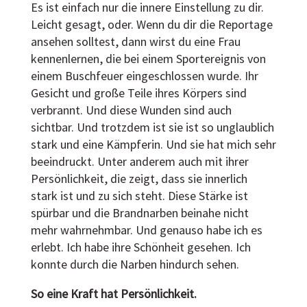
Es ist einfach nur die innere Einstellung zu dir.
Leicht gesagt, oder. Wenn du dir die Reportage
ansehen solltest, dann wirst du eine Frau
kennenlernen, die bei einem Sportereignis von
einem Buschfeuer eingeschlossen wurde. Ihr
Gesicht und große Teile ihres Körpers sind
verbrannt. Und diese Wunden sind auch
sichtbar. Und trotzdem ist sie ist so unglaublich
stark und eine Kämpferin. Und sie hat mich sehr
beeindruckt. Unter anderem auch mit ihrer
Persönlichkeit, die zeigt, dass sie innerlich
stark ist und zu sich steht. Diese Stärke ist
spürbar und die Brandnarben beinahe nicht
mehr wahrnehmbar. Und genauso habe ich es
erlebt. Ich habe ihre Schönheit gesehen. Ich
konnte durch die Narben hindurch sehen.
So eine Kraft hat Persönlichkeit.