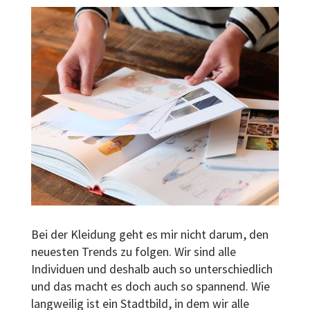
Bei der Kleidung geht es mir nicht darum, den
neuesten Trends zu folgen. Wir sind alle
Individuen und deshalb auch so unterschiedlich
und das macht es doch auch so spannend. Wie
langweilig ist ein Stadtbild, in dem wir alle