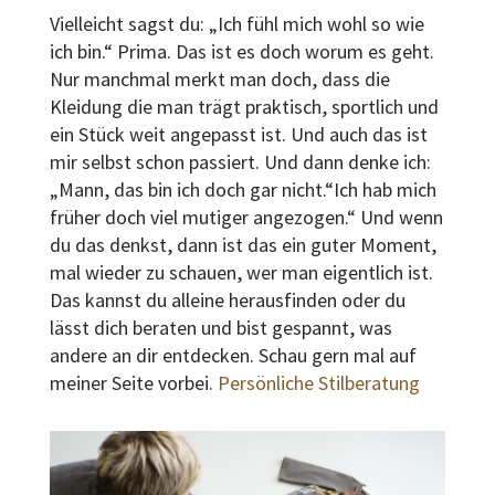
Vielleicht sagst du: „Ich fühl mich wohl so wie
ich bin.“ Prima. Das ist es doch worum es geht.
Nur manchmal merkt man doch, dass die
Kleidung die man trägt praktisch, sportlich und
ein Stück weit angepasst ist. Und auch das ist
mir selbst schon passiert. Und dann denke ich:
„Mann, das bin ich doch gar nicht.“Ich hab mich
früher doch viel mutiger angezogen.“ Und wenn
du das denkst, dann ist das ein guter Moment,
mal wieder zu schauen, wer man eigentlich ist.
Das kannst du alleine herausfinden oder du
lässt dich beraten und bist gespannt, was
andere an dir entdecken. Schau gern mal auf
meiner Seite vorbei.
Persönliche Stilberatung