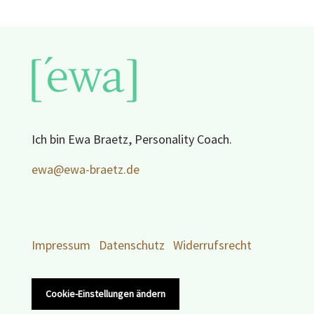
Ich bin Ewa Braetz, Personality Coach.
ewa@ewa-braetz.de
Impressum
Datenschutz
Widerrufsrecht
Cookie-Einstellungen ändern