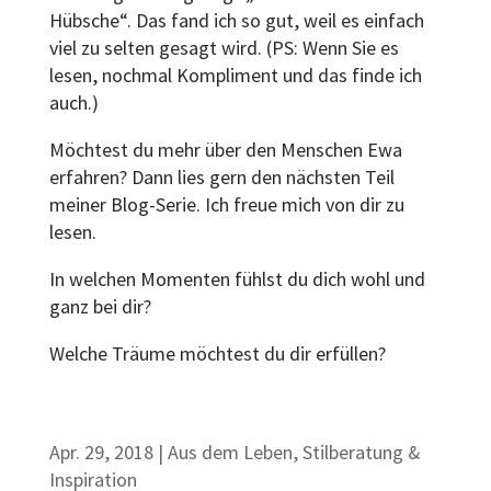
Hübsche“. Das fand ich so gut, weil es einfach
viel zu selten gesagt wird. (PS: Wenn Sie es
lesen, nochmal Kompliment und das finde ich
auch.)
Möchtest du mehr über den Menschen Ewa
erfahren? Dann lies gern den nächsten Teil
meiner Blog-Serie. Ich freue mich von dir zu
lesen.
In welchen Momenten fühlst du dich wohl und
ganz bei dir?
Welche Träume möchtest du dir erfüllen?
Apr. 29, 2018
|
Aus dem Leben
,
Stilberatung &
Inspiration