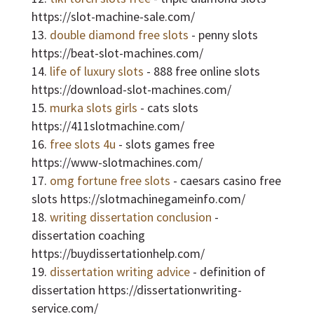
https://slot-machine-sale.com/
double diamond free slots
- penny slots
https://beat-slot-machines.com/
life of luxury slots
- 888 free online slots
https://download-slot-machines.com/
murka slots girls
- cats slots
https://411slotmachine.com/
free slots 4u
- slots games free
https://www-slotmachines.com/
omg fortune free slots
- caesars casino free
slots https://slotmachinegameinfo.com/
writing dissertation conclusion
-
dissertation coaching
https://buydissertationhelp.com/
dissertation writing advice
- definition of
dissertation https://dissertationwriting-
service.com/