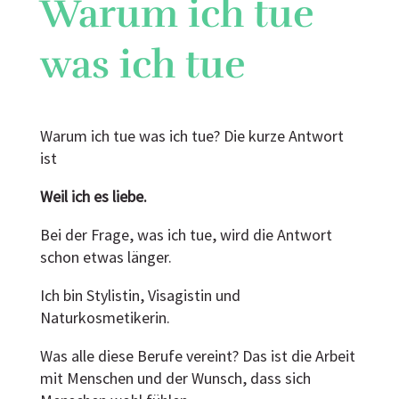
Warum ich tue
was ich tue
Warum ich tue was ich tue? Die kurze Antwort
ist
Weil ich es liebe.
Bei der Frage, was ich tue, wird die Antwort
schon etwas länger.
Ich bin Stylistin, Visagistin und
Naturkosmetikerin.
Was alle diese Berufe vereint? Das ist die Arbeit
mit Menschen und der Wunsch, dass sich