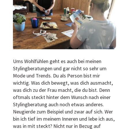
Ums Wohlfühlen geht es auch bei meinen
Stylingberatungen und gar nicht so sehr um
Mode und Trends. Du als Person bist mir
wichtig. Was dich bewegt, was dich ausmacht,
was dich zu der Frau macht, die du bist. Denn
oftmals steckt hinter dem Wunsch nach einer
Stylingberatung auch noch etwas anderes.
Neugierde zum Beispiel und zwar auf sich. Wer
bin ich tief im meinem Inneren und lebe ich aus,
was in mit steckt? Nicht nur in Bezug auf