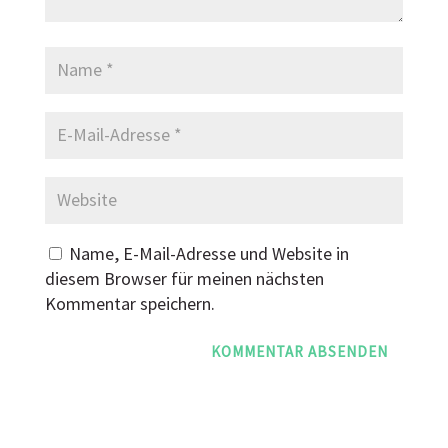
Name, E-Mail-Adresse und Website in
diesem Browser für meinen nächsten
Kommentar speichern.