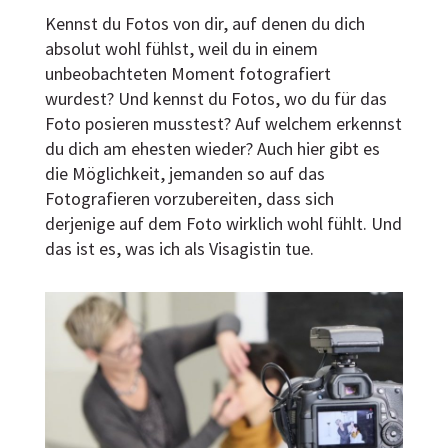
Kennst du Fotos von dir, auf denen du dich
absolut wohl fühlst, weil du in einem
unbeobachteten Moment fotografiert
wurdest? Und kennst du Fotos, wo du für das
Foto posieren musstest? Auf welchem erkennst
du dich am ehesten wieder? Auch hier gibt es
die Möglichkeit, jemanden so auf das
Fotografieren vorzubereiten, dass sich
derjenige auf dem Foto wirklich wohl fühlt. Und
das ist es, was ich als Visagistin tue.