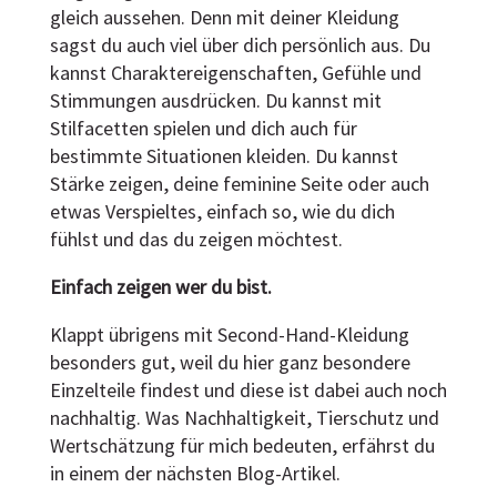
gleich aussehen. Denn mit deiner Kleidung
sagst du auch viel über dich persönlich aus. Du
kannst Charaktereigenschaften, Gefühle und
Stimmungen ausdrücken. Du kannst mit
Stilfacetten spielen und dich auch für
bestimmte Situationen kleiden. Du kannst
Stärke zeigen, deine feminine Seite oder auch
etwas Verspieltes, einfach so, wie du dich
fühlst und das du zeigen möchtest.
Einfach zeigen wer du bist.
Klappt übrigens mit Second-Hand-Kleidung
besonders gut, weil du hier ganz besondere
Einzelteile findest und diese ist dabei auch noch
nachhaltig. Was Nachhaltigkeit, Tierschutz und
Wertschätzung für mich bedeuten, erfährst du
in einem der nächsten Blog-Artikel.