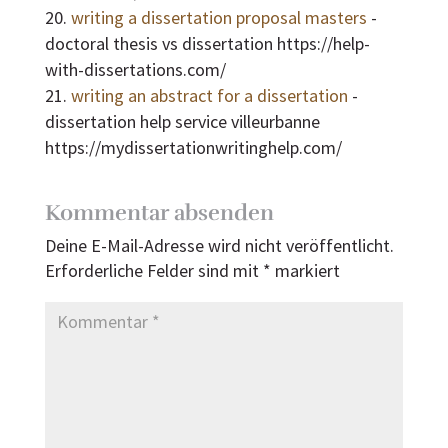
writing a dissertation proposal masters
-
doctoral thesis vs dissertation https://help-
with-dissertations.com/
writing an abstract for a dissertation
-
dissertation help service villeurbanne
https://mydissertationwritinghelp.com/
Kommentar absenden
Deine E-Mail-Adresse wird nicht veröffentlicht.
Erforderliche Felder sind mit
*
markiert