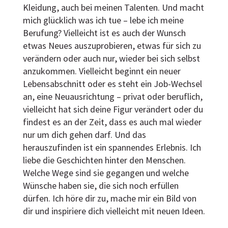
Kleidung, auch bei meinen Talenten. Und macht
mich glücklich was ich tue – lebe ich meine
Berufung? Vielleicht ist es auch der Wunsch
etwas Neues auszuprobieren, etwas für sich zu
verändern oder auch nur, wieder bei sich selbst
anzukommen. Vielleicht beginnt ein neuer
Lebensabschnitt oder es steht ein Job-Wechsel
an, eine Neuausrichtung – privat oder beruflich,
vielleicht hat sich deine Figur verändert oder du
findest es an der Zeit, dass es auch mal wieder
nur um dich gehen darf. Und das
herauszufinden ist ein spannendes Erlebnis. Ich
liebe die Geschichten hinter den Menschen.
Welche Wege sind sie gegangen und welche
Wünsche haben sie, die sich noch erfüllen
dürfen. Ich höre dir zu, mache mir ein Bild von
dir und inspiriere dich vielleicht mit neuen Ideen.