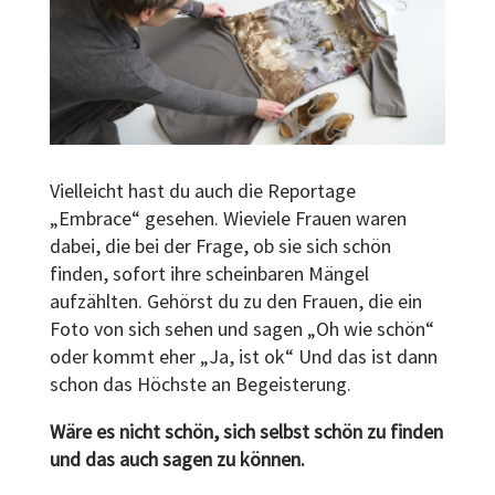
Vielleicht hast du auch die Reportage
„Embrace“ gesehen. Wieviele Frauen waren
dabei, die bei der Frage, ob sie sich schön
finden, sofort ihre scheinbaren Mängel
aufzählten. Gehörst du zu den Frauen, die ein
Foto von sich sehen und sagen „Oh wie schön“
oder kommt eher „Ja, ist ok“ Und das ist dann
schon das Höchste an Begeisterung.
Wäre es nicht schön, sich selbst schön zu finden
und das auch sagen zu können.