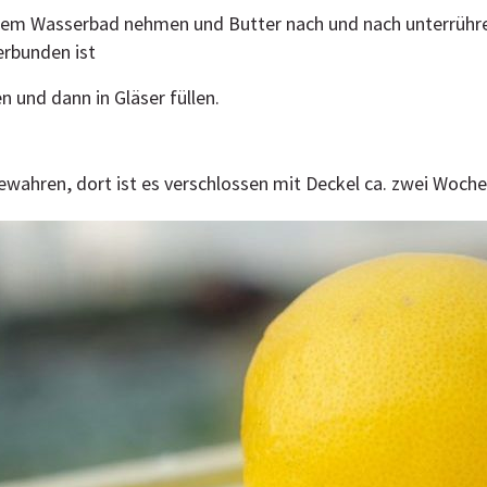
dem Wasserbad nehmen und Butter nach und nach unterrühren
erbunden ist
n und dann in Gläser füllen.
wahren, dort ist es verschlossen mit Deckel ca. zwei Woche