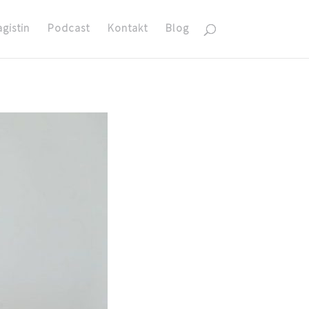
agistin
Podcast
Kontakt
Blog