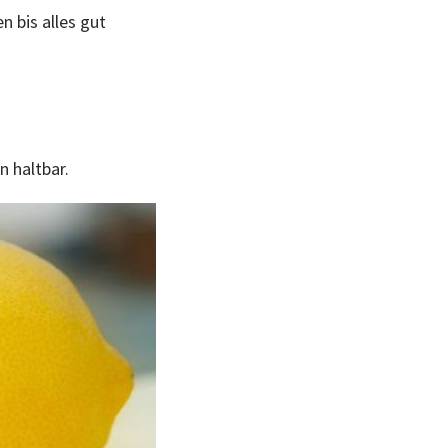
 bis alles gut
n haltbar.