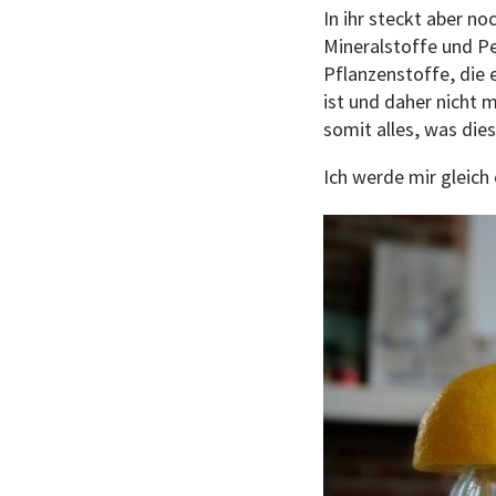
In ihr steckt aber n
Mineralstoffe und Pe
Pflanzenstoffe, die 
ist und daher nicht 
somit alles, was dies
Ich werde mir gleich