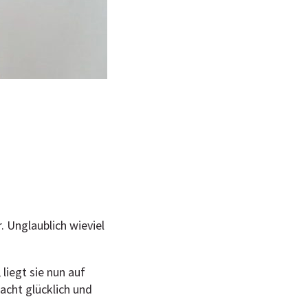
. Unglaublich wieviel
liegt sie nun auf
acht glücklich und