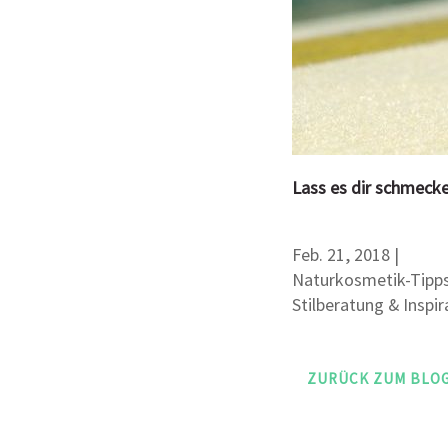
Lass es dir schmecke
Feb. 21, 2018
|
Naturkosmetik-Tipp
Stilberatung & Inspir
ZURÜCK ZUM BLO