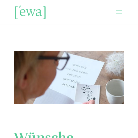
Wünsche