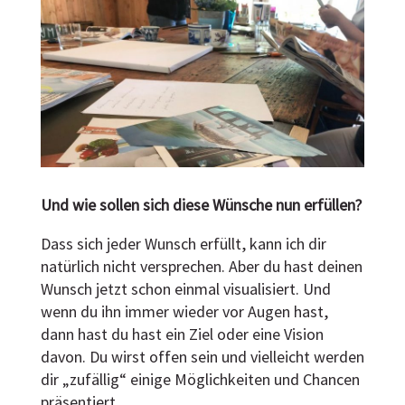
Und wie sollen sich diese Wünsche nun erfüllen?
Dass sich jeder Wunsch erfüllt, kann ich dir
natürlich nicht versprechen. Aber du hast deinen
Wunsch jetzt schon einmal visualisiert. Und
wenn du ihn immer wieder vor Augen hast,
dann hast du hast ein Ziel oder eine Vision
davon. Du wirst offen sein und vielleicht werden
dir „zufällig“ einige Möglichkeiten und Chancen
präsentiert.