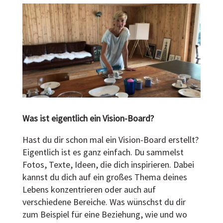
Was ist eigentlich ein Vision-Board?
Hast du dir schon mal ein Vision-Board erstellt?
Eigentlich ist es ganz einfach. Du sammelst
Fotos, Texte, Ideen, die dich inspirieren. Dabei
kannst du dich auf ein großes Thema deines
Lebens konzentrieren oder auch auf
verschiedene Bereiche. Was wünschst du dir
zum Beispiel für eine Beziehung, wie und wo