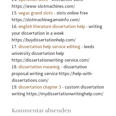
https://www-slotmachines.com/
vegas grand slots
- slots online free
https://slotmachinegameinfo.com/
english literature dissertation help
- writing
your dissertation in a week
https://buydissertationhelp.com/
dissertation help service editing
- leeds
university dissertation help
https://dissertationwriting-service.com/
dissertation meaning
- dissertation
proposal writing service https://help-with-
dissertations.com/
dissertation chapter 3
- custom dissertation
writing https://mydissertationwritinghelp.com/
Kommentar absenden