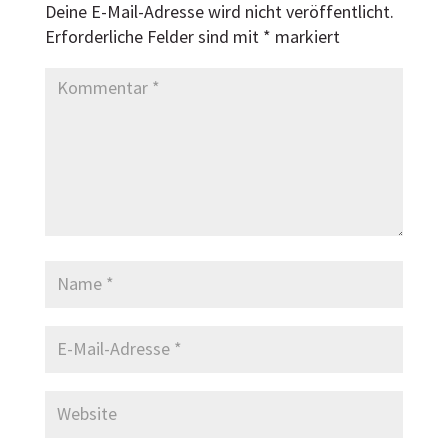
Deine E-Mail-Adresse wird nicht veröffentlicht.
Erforderliche Felder sind mit
*
markiert