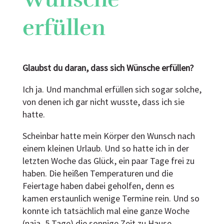
erfüllen
Glaubst du daran, dass sich Wünsche erfüllen?
Ich ja. Und manchmal erfüllen sich sogar solche,
von denen ich gar nicht wusste, dass ich sie
hatte.
Scheinbar hatte mein Körper den Wunsch nach
einem kleinen Urlaub. Und so hatte ich in der
letzten Woche das Glück, ein paar Tage frei zu
haben. Die heißen Temperaturen und die
Feiertage haben dabei geholfen, denn es
kamen erstaunlich wenige Termine rein. Und so
konnte ich tatsächlich mal eine ganze Woche
(naja, 5 Tage) die sonnige Zeit zu Hause