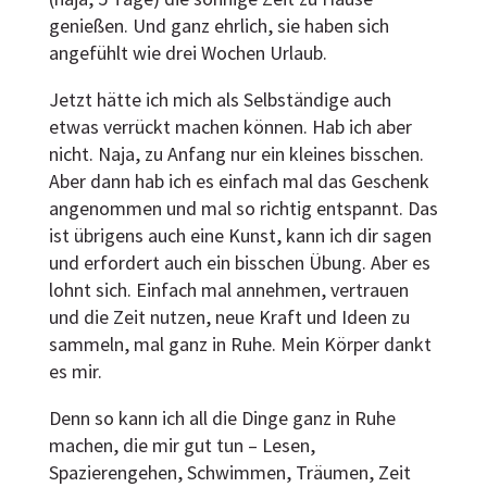
genießen. Und ganz ehrlich, sie haben sich
angefühlt wie drei Wochen Urlaub.
Jetzt hätte ich mich als Selbständige auch
etwas verrückt machen können. Hab ich aber
nicht. Naja, zu Anfang nur ein kleines bisschen.
Aber dann hab ich es einfach mal das Geschenk
angenommen und mal so richtig entspannt. Das
ist übrigens auch eine Kunst, kann ich dir sagen
und erfordert auch ein bisschen Übung. Aber es
lohnt sich. Einfach mal annehmen, vertrauen
und die Zeit nutzen, neue Kraft und Ideen zu
sammeln, mal ganz in Ruhe. Mein Körper dankt
es mir.
Denn so kann ich all die Dinge ganz in Ruhe
machen, die mir gut tun – Lesen,
Spazierengehen, Schwimmen, Träumen, Zeit