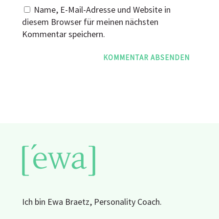
Name, E-Mail-Adresse und Website in
diesem Browser für meinen nächsten
Kommentar speichern.
Ich bin Ewa Braetz, Personality Coach.