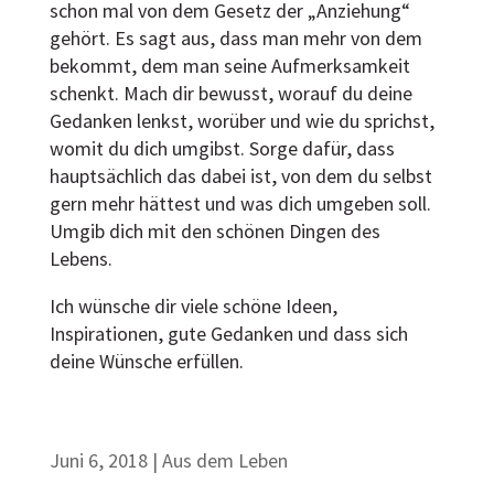
schon mal von dem Gesetz der „Anziehung“
gehört. Es sagt aus, dass man mehr von dem
bekommt, dem man seine Aufmerksamkeit
schenkt. Mach dir bewusst, worauf du deine
Gedanken lenkst, worüber und wie du sprichst,
womit du dich umgibst. Sorge dafür, dass
hauptsächlich das dabei ist, von dem du selbst
gern mehr hättest und was dich umgeben soll.
Umgib dich mit den schönen Dingen des
Lebens.
Ich wünsche dir viele schöne Ideen,
Inspirationen, gute Gedanken und dass sich
deine Wünsche erfüllen.
Juni 6, 2018
|
Aus dem Leben