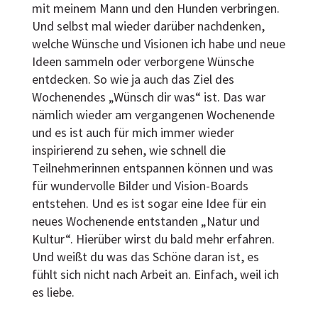
mit meinem Mann und den Hunden verbringen.
Und selbst mal wieder darüber nachdenken,
welche Wünsche und Visionen ich habe und neue
Ideen sammeln oder verborgene Wünsche
entdecken. So wie ja auch das Ziel des
Wochenendes „Wünsch dir was“ ist. Das war
nämlich wieder am vergangenen Wochenende
und es ist auch für mich immer wieder
inspirierend zu sehen, wie schnell die
Teilnehmerinnen entspannen können und was
für wundervolle Bilder und Vision-Boards
entstehen. Und es ist sogar eine Idee für ein
neues Wochenende entstanden „Natur und
Kultur“. Hierüber wirst du bald mehr erfahren.
Und weißt du was das Schöne daran ist, es
fühlt sich nicht nach Arbeit an. Einfach, weil ich
es liebe.