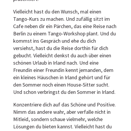
Vielleicht hast du den Wunsch, mal einen
Tango-Kurs zu machen. Und zufällig sitzt im
Cafe neben dir ein Pärchen, das eine Reise nach
Berlin zu einem Tango-Workshop plant. Und du
kommst ins Gespräch und ehe du dich
versiehst, hast du die Reise dorthin für dich
gebucht. Vielleicht denkst du auch über einen
schönen Urlaub in Irland nach. Und eine
Freundin einer Freundin kennt jemanden, dem
ein kleines Häuschen in Irland gehört und für
den Sommer noch einen House-Sitter sucht.
Und schon verbringst du den Sommer in Irland.
Konzentriere dich auf das Schöne und Positive.
Nimm das andere wahr, aber verfalle nicht in
Mitleid, sondern schaue vielmehr, welche
Lösungen du bieten kannst. Vielleicht hast du