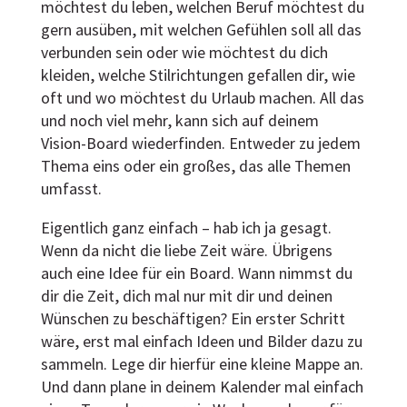
möchtest du leben, welchen Beruf möchtest du
gern ausüben, mit welchen Gefühlen soll all das
verbunden sein oder wie möchtest du dich
kleiden, welche Stilrichtungen gefallen dir, wie
oft und wo möchtest du Urlaub machen. All das
und noch viel mehr, kann sich auf deinem
Vision-Board wiederfinden. Entweder zu jedem
Thema eins oder ein großes, das alle Themen
umfasst.
Eigentlich ganz einfach – hab ich ja gesagt.
Wenn da nicht die liebe Zeit wäre. Übrigens
auch eine Idee für ein Board. Wann nimmst du
dir die Zeit, dich mal nur mit dir und deinen
Wünschen zu beschäftigen? Ein erster Schritt
wäre, erst mal einfach Ideen und Bilder dazu zu
sammeln. Lege dir hierfür eine kleine Mappe an.
Und dann plane in deinem Kalender mal einfach