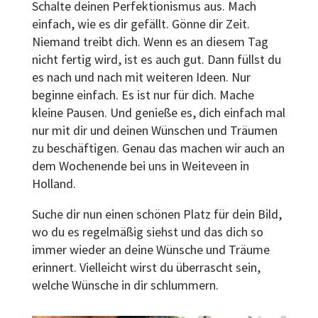
Schalte deinen Perfektionismus aus. Mach
einfach, wie es dir gefällt. Gönne dir Zeit.
Niemand treibt dich. Wenn es an diesem Tag
nicht fertig wird, ist es auch gut. Dann füllst du
es nach und nach mit weiteren Ideen. Nur
beginne einfach. Es ist nur für dich. Mache
kleine Pausen. Und genieße es, dich einfach mal
nur mit dir und deinen Wünschen und Träumen
zu beschäftigen. Genau das machen wir auch an
dem Wochenende bei uns in Weiteveen in
Holland.
Suche dir nun einen schönen Platz für dein Bild,
wo du es regelmäßig siehst und das dich so
immer wieder an deine Wünsche und Träume
erinnert. Vielleicht wirst du überrascht sein,
welche Wünsche in dir schlummern.