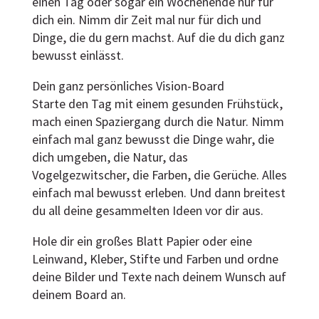
einen Tag oder sogar ein Wochenende nur für
dich ein. Nimm dir Zeit mal nur für dich und
Dinge, die du gern machst. Auf die du dich ganz
bewusst einlässt.
Dein ganz persönliches Vision-Board
Starte den Tag mit einem gesunden Frühstück,
mach einen Spaziergang durch die Natur. Nimm
einfach mal ganz bewusst die Dinge wahr, die
dich umgeben, die Natur, das
Vogelgezwitscher, die Farben, die Gerüche. Alles
einfach mal bewusst erleben. Und dann breitest
du all deine gesammelten Ideen vor dir aus.
Hole dir ein großes Blatt Papier oder eine
Leinwand, Kleber, Stifte und Farben und ordne
deine Bilder und Texte nach deinem Wunsch auf
deinem Board an.