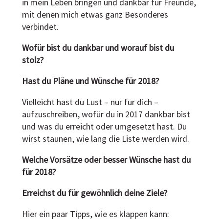
in mein Leben bringen und dankbar für Freunde,
mit denen mich etwas ganz Besonderes
verbindet.
Wofür bist du dankbar und worauf bist du
stolz?
Hast du Pläne und Wünsche für 2018?
Vielleicht hast du Lust – nur für dich –
aufzuschreiben, wofür du in 2017 dankbar bist
und was du erreicht oder umgesetzt hast. Du
wirst staunen, wie lang die Liste werden wird.
Welche Vorsätze oder besser Wünsche hast du
für 2018?
Erreichst du für gewöhnlich deine Ziele?
Hier ein paar Tipps, wie es klappen kann: