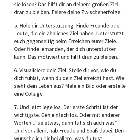
sie lösen? Das hilft dir an deinem großen Ziel
dran zu bleiben. Feiere deine Zwischenerfolge.
5. Hole dir Unterstützung. Finde Freunde oder
Leute, die ein ähnliches Ziel haben. Unterstützt
euch gegenseitig beim Erreichen eurer Ziele.
Oder finde jemanden, der dich unterstützen
kann. Das motiviert und hilft dran zu bleiben.
6. Visualisiere dein Ziel. Stelle dir vor, wie du
dich fühlst, wenn du dein Ziel erreicht hast. Wie
sieht dein Leben aus? Male ein Bild oder erstelle
eine Collage.
7. Und jetzt lege los. Der erste Schritt ist der
wichtigste. Geh einfach los. Oder mit anderen
Worten „Tue etwas, dann tut sich auch was“
Und vor allem, hab Freude und Spaß dabei. Den
wünsche ich dir bei allem, was du tust.