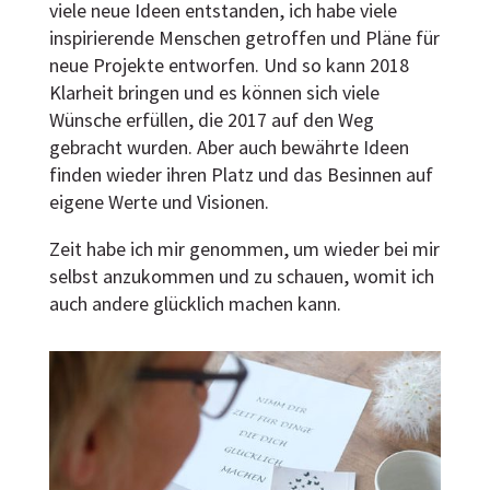
viele neue Ideen entstanden, ich habe viele
inspirierende Menschen getroffen und Pläne für
neue Projekte entworfen. Und so kann 2018
Klarheit bringen und es können sich viele
Wünsche erfüllen, die 2017 auf den Weg
gebracht wurden. Aber auch bewährte Ideen
finden wieder ihren Platz und das Besinnen auf
eigene Werte und Visionen.
Zeit habe ich mir genommen, um wieder bei mir
selbst anzukommen und zu schauen, womit ich
auch andere glücklich machen kann.