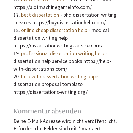
https://slotmachinegameinfo.com/
best dissertation
- phd dissertation writing
services https://buydissertationhelp.com/
online cheap dissertation help
- medical
dissertation writing help
https://dissertationwriting-service.com/
professional dissertation writing help
-
dissertation help service books https://help-
with-dissertations.com/
help with dissertation writing paper
-
dissertation proposal template
https://dissertations-writing.org/
Kommentar absenden
Deine E-Mail-Adresse wird nicht veröffentlicht.
Erforderliche Felder sind mit
*
markiert