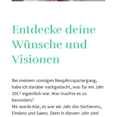
Entdecke deine
Wünsche und
Visionen
Bei meinem sonnigen Neujahrsspaziergang,
habe ich darüber nachgedacht, was für ein Jahr
2017 eigentlich war. Was machte es so
besonders?
Mir wurde klar, es war ein Jahr des Sortierens,
Findens und Säens. Denn in diesem Jahr sind