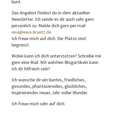
bunt.
Das Angebot findest du in dem aktuellen
Newsletter. Ich sende es dir auch sehr gern
persönlich zu. Melde dich gern per mail
ewa@ewa-braetz.de
.
Ich freue mich auf dich. Die Plätze sind
begrenzt.
Wobei kann ich dich unterstützen? Schreibe mir
gern eine Mail. Mit welchen Blogartikeln kann
ich dir hilfreich sein?
Ich wünsche dir ein buntes, friedliches,
gesundes, phantasievolles, glückliches,
inspirierendes neues Jahr voller Wunder.
Ich freue mich sehr auf dich.