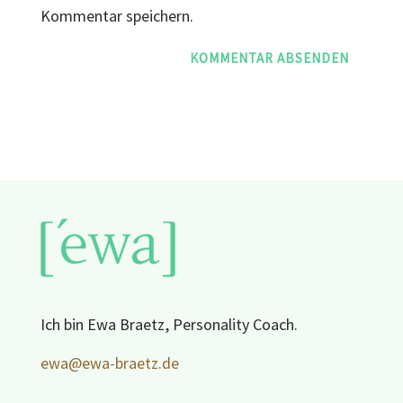
Kommentar speichern.
Ich bin Ewa Braetz, Personality Coach.
ewa@ewa-braetz.de