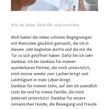
Wie du deine Ziele für 2018 erreichst
Mich haben die vielen schönen Begegnungen
mit Menschen glücklich gemacht, die ich in
diesem Jahr begleiten durfte und die mir die
Tür zu sich geöffnet haben. Dafür bin ich sehr
dankbar. Ich bin dankbar für meinen
wunderbaren Partner, der mich unterstützt,
mich immer wieder zum Lachen bringt und
Leichtigkeit in mein Leben bringt.
Dankbar für meinen Sohn, auf den ich unendlich
stolz bin und für meine Familie, die mich
jederzeit unterstützt. Dankbar für unsere
rumänischen Hunde, die Bewegung und Freude