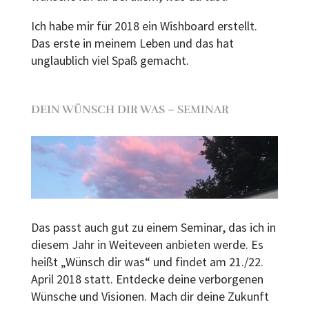
Ich habe mir für 2018 ein Wishboard erstellt.
Das erste in meinem Leben und das hat
unglaublich viel Spaß gemacht.
DEIN WÜNSCH DIR WAS – SEMINAR
Das passt auch gut zu einem Seminar, das ich in
diesem Jahr in Weiteveen anbieten werde. Es
heißt „Wünsch dir was“ und findet am 21./22.
April 2018 statt. Entdecke deine verborgenen
Wünsche und Visionen. Mach dir deine Zukunft