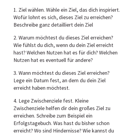
1. Ziel wählen. Wähle ein Ziel, das dich inspiriert.
Wofür lohnt es sich, dieses Ziel zu erreichen?
Beschreibe ganz detailliert dein Ziel
2. Warum möchtest du dieses Ziel erreichen?
Wie fühlst du dich, wenn du dein Ziel erreicht
hast? Welchen Nutzen hat es für dich? Welchen
Nutzen hat es eventuell für andere?
3. Wann möchtest du dieses Ziel erreichen?
Lege ein Datum fest, an dem du dein Ziel
erreicht haben möchtest.
4. Lege Zwischenziele fest. Kleine
Zwischenziele helfen dir dein großes Ziel zu
erreichen. Schreibe zum Beispiel ein
Erfolgstagebuch. Was hast du bisher schon
erreicht? Wo sind Hindernisse? Wie kannst du