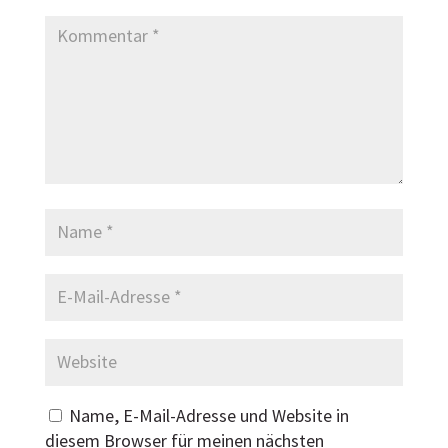
Name, E-Mail-Adresse und Website in
diesem Browser für meinen nächsten